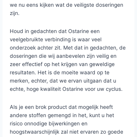
we nu eens kijken wat de veiligste doseringen
zijn.
Houd in gedachten dat Ostarine een
veelgebruikte verbinding is waar veel
onderzoek achter zit. Met dat in gedachten, de
doseringen die wij aanbevelen zijn veilig en
zeer effectief op het krijgen van geweldige
resultaten. Het is de moeite waard op te
merken, echter, dat we ervan uitgaan dat u
echte, hoge kwaliteit Ostarine voor uw cyclus.
Als je een brok product dat mogelijk heeft
andere stoffen gemengd in het, kunt u het
risico onnodige bijwerkingen en
hoogstwaarschijnlijk zal niet ervaren zo goede