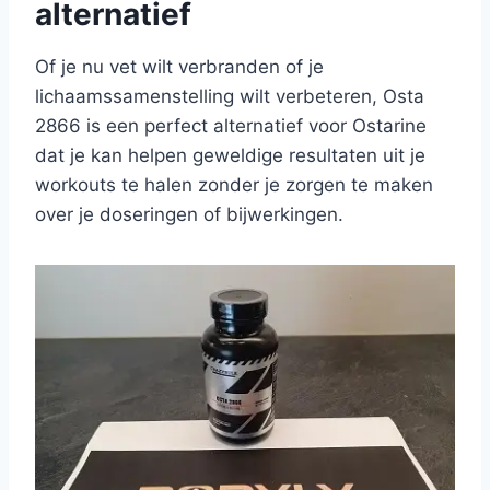
alternatief
Of je nu vet wilt verbranden of je
lichaamssamenstelling wilt verbeteren, Osta
2866 is een perfect alternatief voor Ostarine
dat je kan helpen geweldige resultaten uit je
workouts te halen zonder je zorgen te maken
over je doseringen of bijwerkingen.