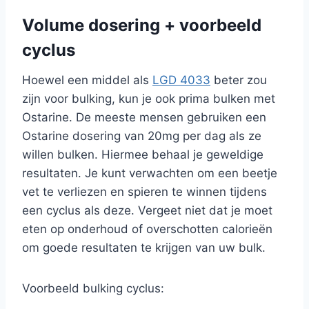
Volume dosering + voorbeeld
cyclus
Hoewel een middel als
LGD 4033
beter zou
zijn voor bulking, kun je ook prima bulken met
Ostarine. De meeste mensen gebruiken een
Ostarine dosering van 20mg per dag als ze
willen bulken. Hiermee behaal je geweldige
resultaten. Je kunt verwachten om een beetje
vet te verliezen en spieren te winnen tijdens
een cyclus als deze. Vergeet niet dat je moet
eten op onderhoud of overschotten calorieën
om goede resultaten te krijgen van uw bulk.
Voorbeeld bulking cyclus: