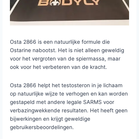
Osta 2866 is een natuurlijke formule die
Ostarine nabootst. Het is niet alleen geweldig
voor het vergroten van de spiermassa, maar
ook voor het verbeteren van de kracht.
Osta 2866 helpt het testosteron in je lichaam
op natuurlijke wijze te verhogen en kan worden
gestapeld met andere legale SARMS voor
verbazingwekkende resultaten. Het heeft geen
bijwerkingen en krijgt geweldige
gebruikersbeoordelingen.