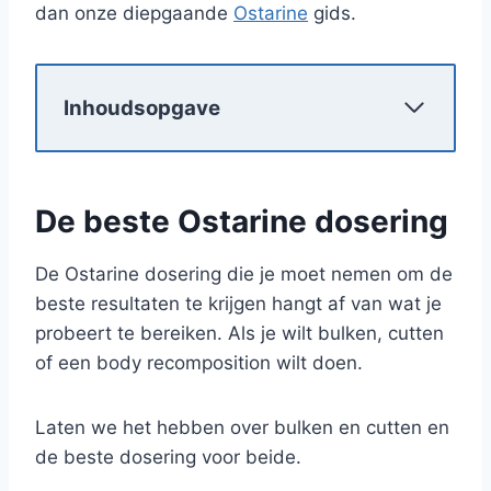
dan onze diepgaande
Ostarine
gids.
Inhoudsopgave
De beste Ostarine dosering
De Ostarine dosering die je moet nemen om de
beste resultaten te krijgen hangt af van wat je
probeert te bereiken. Als je wilt bulken, cutten
of een body recomposition wilt doen.
Laten we het hebben over bulken en cutten en
de beste dosering voor beide.