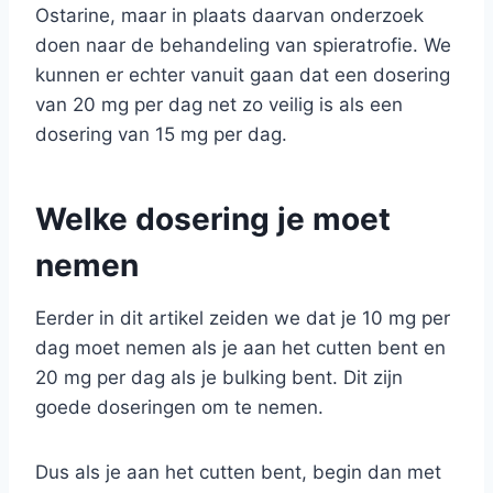
Ostarine, maar in plaats daarvan onderzoek
doen naar de behandeling van spieratrofie. We
kunnen er echter vanuit gaan dat een dosering
van 20 mg per dag net zo veilig is als een
dosering van 15 mg per dag.
Welke dosering je moet
nemen
Eerder in dit artikel zeiden we dat je 10 mg per
dag moet nemen als je aan het cutten bent en
20 mg per dag als je bulking bent. Dit zijn
goede doseringen om te nemen.
Dus als je aan het cutten bent, begin dan met