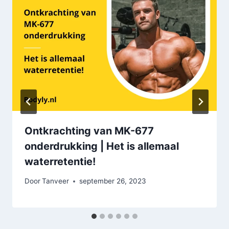
Ontkrachting van MK-677
onderdrukking | Het is allemaal
waterretentie!
Door
Tanveer
september 26, 2023