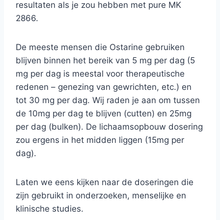
resultaten als je zou hebben met pure MK
2866.
De meeste mensen die Ostarine gebruiken
blijven binnen het bereik van 5 mg per dag (5
mg per dag is meestal voor therapeutische
redenen – genezing van gewrichten, etc.) en
tot 30 mg per dag. Wij raden je aan om tussen
de 10mg per dag te blijven (cutten) en 25mg
per dag (bulken). De lichaamsopbouw dosering
zou ergens in het midden liggen (15mg per
dag).
Laten we eens kijken naar de doseringen die
zijn gebruikt in onderzoeken, menselijke en
klinische studies.