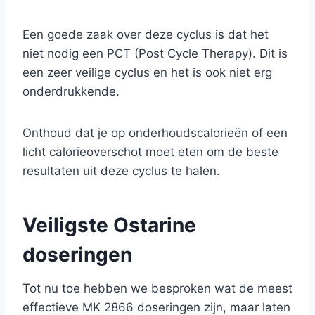
Een goede zaak over deze cyclus is dat het
niet nodig een PCT (Post Cycle Therapy). Dit is
een zeer veilige cyclus en het is ook niet erg
onderdrukkende.
Onthoud dat je op onderhoudscalorieën of een
licht calorieoverschot moet eten om de beste
resultaten uit deze cyclus te halen.
Veiligste Ostarine
doseringen
Tot nu toe hebben we besproken wat de meest
effectieve MK 2866 doseringen zijn, maar laten