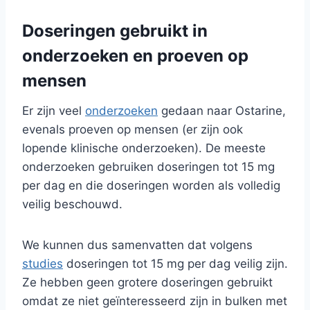
Doseringen gebruikt in
onderzoeken en proeven op
mensen
Er zijn veel
onderzoeken
gedaan naar Ostarine,
evenals proeven op mensen (er zijn ook
lopende klinische onderzoeken). De meeste
onderzoeken gebruiken doseringen tot 15 mg
per dag en die doseringen worden als volledig
veilig beschouwd.
We kunnen dus samenvatten dat volgens
studies
doseringen tot 15 mg per dag veilig zijn.
Ze hebben geen grotere doseringen gebruikt
omdat ze niet geïnteresseerd zijn in bulken met