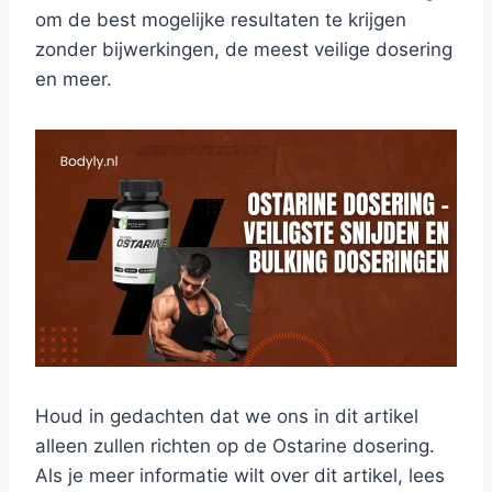
om de best mogelijke resultaten te krijgen
zonder bijwerkingen, de meest veilige dosering
en meer.
Houd in gedachten dat we ons in dit artikel
alleen zullen richten op de Ostarine dosering.
Als je meer informatie wilt over dit artikel, lees