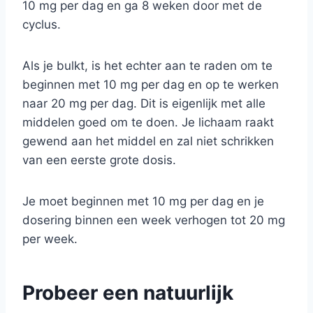
10 mg per dag en ga 8 weken door met de
cyclus.
Als je bulkt, is het echter aan te raden om te
beginnen met 10 mg per dag en op te werken
naar 20 mg per dag. Dit is eigenlijk met alle
middelen goed om te doen. Je lichaam raakt
gewend aan het middel en zal niet schrikken
van een eerste grote dosis.
Je moet beginnen met 10 mg per dag en je
dosering binnen een week verhogen tot 20 mg
per week.
Probeer een natuurlijk