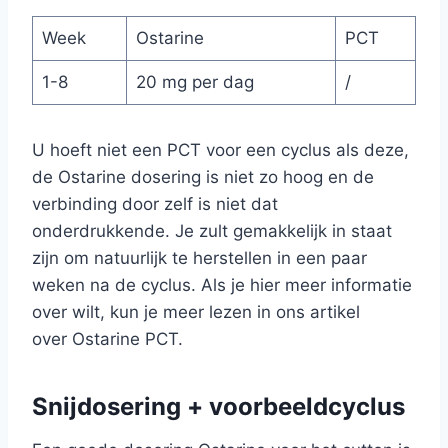
Week
Ostarine
PCT
1-8
20 mg per dag
/
U hoeft niet een PCT voor een cyclus als deze,
de Ostarine dosering is niet zo hoog en de
verbinding door zelf is niet dat
onderdrukkende. Je zult gemakkelijk in staat
zijn om natuurlijk te herstellen in een paar
weken na de cyclus. Als je hier meer informatie
over wilt, kun je meer lezen in ons artikel
over Ostarine PCT.
Snijdosering + voorbeeldcyclus