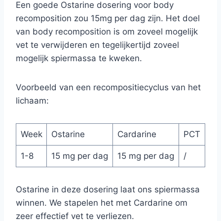
Een goede Ostarine dosering voor body
recomposition zou 15mg per dag zijn. Het doel
van body recomposition is om zoveel mogelijk
vet te verwijderen en tegelijkertijd zoveel
mogelijk spiermassa te kweken.
Voorbeeld van een recompositiecyclus van het
lichaam:
Week
Ostarine
Cardarine
PCT
1-8
15 mg per dag
15 mg per dag
/
Ostarine in deze dosering laat ons spiermassa
winnen. We stapelen het met Cardarine om
zeer effectief vet te verliezen.