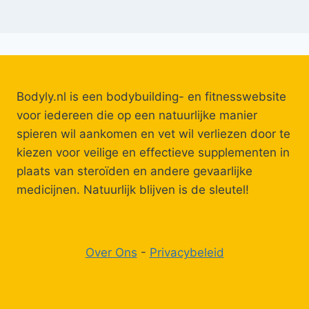
Bodyly.nl is een bodybuilding- en fitnesswebsite
voor iedereen die op een natuurlijke manier
spieren wil aankomen en vet wil verliezen door te
kiezen voor veilige en effectieve supplementen in
plaats van steroïden en andere gevaarlijke
medicijnen. Natuurlijk blijven is de sleutel!
Over Ons
-
Privacybeleid