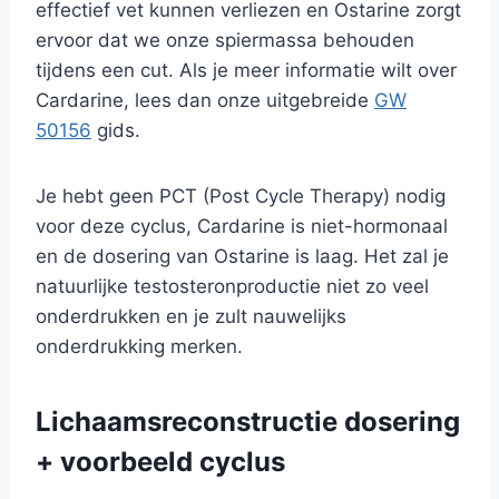
effectief vet kunnen verliezen en Ostarine zorgt
ervoor dat we onze spiermassa behouden
tijdens een cut. Als je meer informatie wilt over
Cardarine, lees dan onze uitgebreide
GW
50156
gids.
Je hebt geen PCT (Post Cycle Therapy) nodig
voor deze cyclus, Cardarine is niet-hormonaal
en de dosering van Ostarine is laag. Het zal je
natuurlijke testosteronproductie niet zo veel
onderdrukken en je zult nauwelijks
onderdrukking merken.
Lichaamsreconstructie dosering
+ voorbeeld cyclus