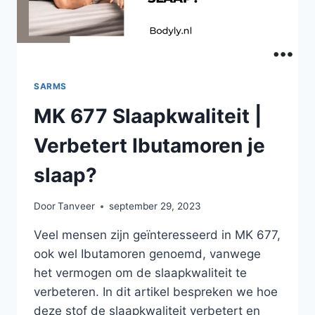
SARMS
MK 677 Slaapkwaliteit |
Verbetert Ibutamoren je
slaap?
Door
Tanveer
september 29, 2023
Veel mensen zijn geïnteresseerd in MK 677,
ook wel Ibutamoren genoemd, vanwege
het vermogen om de slaapkwaliteit te
verbeteren. In dit artikel bespreken we hoe
deze stof de slaapkwaliteit verbetert en