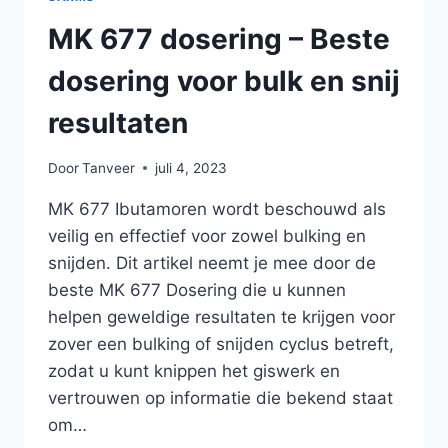
MK 677 dosering – Beste
dosering voor bulk en snij
resultaten
Door
Tanveer
juli 4, 2023
MK 677 Ibutamoren wordt beschouwd als
veilig en effectief voor zowel bulking en
snijden. Dit artikel neemt je mee door de
beste MK 677 Dosering die u kunnen
helpen geweldige resultaten te krijgen voor
zover een bulking of snijden cyclus betreft,
zodat u kunt knippen het giswerk en
vertrouwen op informatie die bekend staat
om…