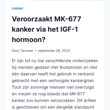
SARMS
Veroorzaakt MK-677
kanker via het IGF-1
hormoon?
Door
Tanveer
september 29, 2023
Er zijn tot nu toe verschillende onderzoeken
bij mensen gedaan met Ibutamoren en niet
één daarvan heeft het gebruik in verband
gebracht met een verhoogde kankergroei.
Toch zijn sommige mensen niet overtuigd
en vrezen ze nog steeds dat MK-677
kanker zou kunnen veroorzaken. Dit artikel
is geschreven om een dergelijk standpunt