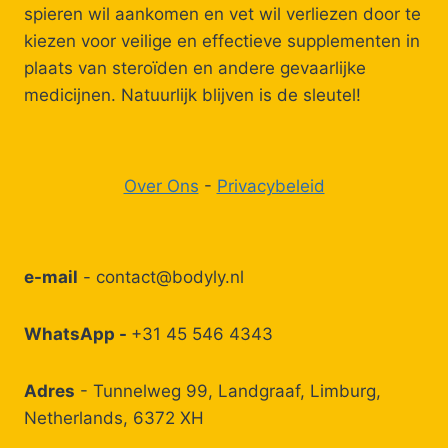
spieren wil aankomen en vet wil verliezen door te
kiezen voor veilige en effectieve supplementen in
plaats van steroïden en andere gevaarlijke
medicijnen. Natuurlijk blijven is de sleutel!
Over Ons
-
Privacybeleid
e-mail
-
contact@bodyly.nl
WhatsApp -
+31 45 546 4343
Adres
- Tunnelweg 99, Landgraaf, Limburg,
Netherlands, 6372 XH