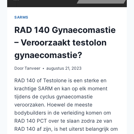
SARMS
RAD 140 Gynaecomastie
– Veroorzaakt testolon
gynaecomastie?
Door
Tanveer
augustus 21, 2023
RAD 140 of Testolone is een sterke en
krachtige SARM en kan op elk moment
tijdens de cyclus gynaecomastie
veroorzaken. Hoewel de meeste
bodybuilders in de verleiding komen om
RAD 140 PCT over te slaan zodra ze van
RAD 140 af zijn, is het uiterst belangrijk om