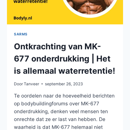
SARMS
Ontkrachting van MK-
677 onderdrukking | Het
is allemaal waterretentie!
Door
Tanveer
september 26, 2023
Te oordelen naar de hoeveelheid berichten
op bodybuildingforums over MK-677
onderdrukking, denken veel mensen ten
onrechte dat ze er last van hebben. De
waarheid is dat MK-677 helemaal niet