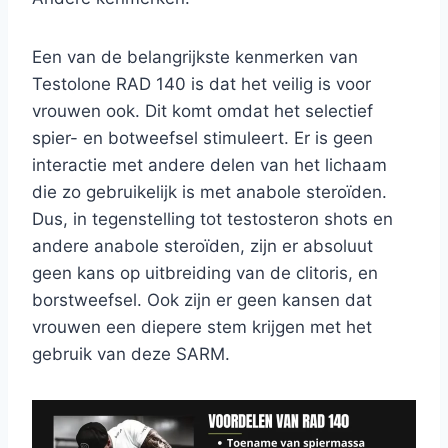
Een van de belangrijkste kenmerken van
Testolone RAD 140 is dat het veilig is voor
vrouwen ook. Dit komt omdat het selectief
spier- en botweefsel stimuleert. Er is geen
interactie met andere delen van het lichaam
die zo gebruikelijk is met anabole steroïden.
Dus, in tegenstelling tot testosteron shots en
andere anabole steroïden, zijn er absoluut
geen kans op uitbreiding van de clitoris, en
borstweefsel. Ook zijn er geen kansen dat
vrouwen een diepere stem krijgen met het
gebruik van deze SARM.