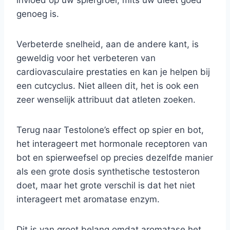
genoeg is.
Verbeterde snelheid, aan de andere kant, is
geweldig voor het verbeteren van
cardiovasculaire prestaties en kan je helpen bij
een cutcyclus. Niet alleen dit, het is ook een
zeer wenselijk attribuut dat atleten zoeken.
Terug naar Testolone’s effect op spier en bot,
het interageert met hormonale receptoren van
bot en spierweefsel op precies dezelfde manier
als een grote dosis synthetische testosteron
doet, maar het grote verschil is dat het niet
interageert met aromatase enzym.
Dit is van groot belang omdat aromatase het