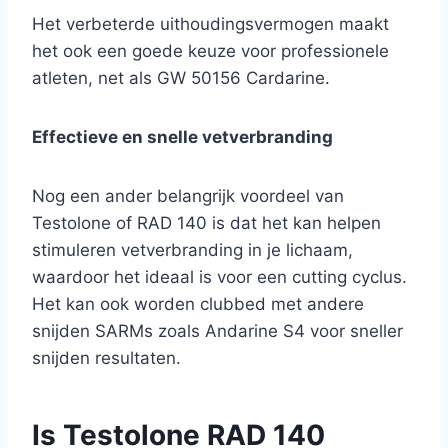
Het verbeterde uithoudingsvermogen maakt
het ook een goede keuze voor professionele
atleten, net als GW 50156 Cardarine.
Effectieve en snelle vetverbranding
Nog een ander belangrijk voordeel van
Testolone of RAD 140 is dat het kan helpen
stimuleren vetverbranding in je lichaam,
waardoor het ideaal is voor een cutting cyclus.
Het kan ook worden clubbed met andere
snijden SARMs zoals Andarine S4 voor sneller
snijden resultaten.
Is Testolone RAD 140