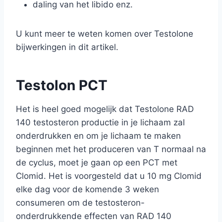
daling van het libido enz.
U kunt meer te weten komen over Testolone
bijwerkingen in dit artikel.
Testolon PCT
Het is heel goed mogelijk dat Testolone RAD
140 testosteron productie in je lichaam zal
onderdrukken en om je lichaam te maken
beginnen met het produceren van T normaal na
de cyclus, moet je gaan op een PCT met
Clomid. Het is voorgesteld dat u 10 mg Clomid
elke dag voor de komende 3 weken
consumeren om de testosteron-
onderdrukkende effecten van RAD 140