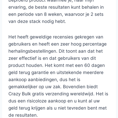
ervaring, de beste resultaten kunt behalen in
een periode van 8 weken, waarvoor je 2 sets
van deze stack nodig hebt.
Het heeft geweldige recensies gekregen van
gebruikers en heeft een zeer hoog percentage
herhalingsbestellingen. Dit toont aan dat het
zeer effectief is en dat gebruikers van dit
product houden. Het komt met een 60 dagen
geld terug garantie en uitstekende meerdere
aankoop aanbiedingen, dus het is
gemakkelijker op uw zak. Bovendien biedt
Crazy Bulk gratis verzending wereldwijd. Het is
dus een risicoloze aankoop en u kunt al uw
geld terug krijgen als u niet tevreden bent met
de resultaten.