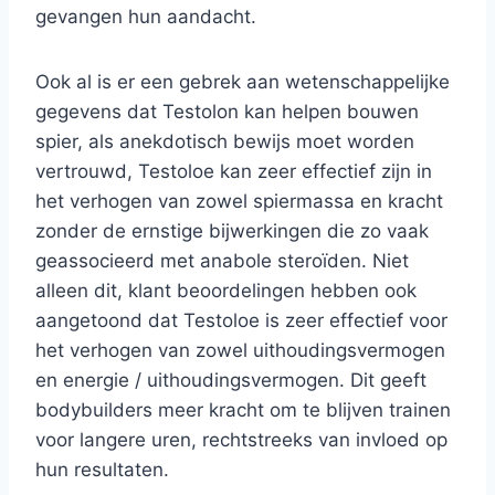
gevangen hun aandacht.
Ook al is er een gebrek aan wetenschappelijke
gegevens dat Testolon kan helpen bouwen
spier, als anekdotisch bewijs moet worden
vertrouwd, Testoloe kan zeer effectief zijn in
het verhogen van zowel spiermassa en kracht
zonder de ernstige bijwerkingen die zo vaak
geassocieerd met anabole steroïden. Niet
alleen dit, klant beoordelingen hebben ook
aangetoond dat Testoloe is zeer effectief voor
het verhogen van zowel uithoudingsvermogen
en energie / uithoudingsvermogen. Dit geeft
bodybuilders meer kracht om te blijven trainen
voor langere uren, rechtstreeks van invloed op
hun resultaten.