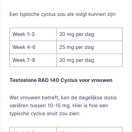
Een typische cyclus zou als volgt kunnen zijn:
Week 1-3
20 mg per dag
Week 4-6
25 mg per dag
Week 7-8
20 mg per dag
Testoslone RAD 140 Cyclus voor vrouwen
Wat vrouwen betreft, kan de dagelijkse dosis
variëren tussen 10-15 mg. Hier is hoe een
typische cyclus eruit zou zien: