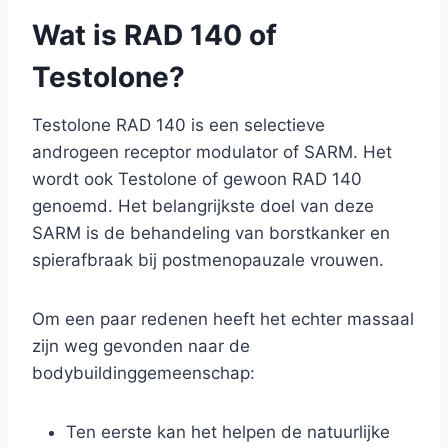
Wat is RAD 140 of
Testolone?
Testolone RAD 140 is een selectieve
androgeen receptor modulator of SARM. Het
wordt ook Testolone of gewoon RAD 140
genoemd. Het belangrijkste doel van deze
SARM is de behandeling van borstkanker en
spierafbraak bij postmenopauzale vrouwen.
Om een paar redenen heeft het echter massaal
zijn weg gevonden naar de
bodybuildinggemeenschap:
Ten eerste kan het helpen de natuurlijke