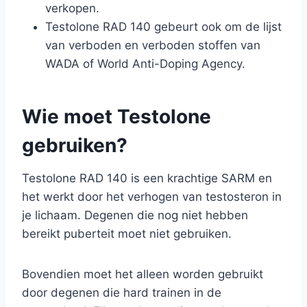
verkopen.
Testolone RAD 140 gebeurt ook om de lijst
van verboden en verboden stoffen van
WADA of World Anti-Doping Agency.
Wie moet Testolone
gebruiken?
Testolone RAD 140 is een krachtige SARM en
het werkt door het verhogen van testosteron in
je lichaam. Degenen die nog niet hebben
bereikt puberteit moet niet gebruiken.
Bovendien moet het alleen worden gebruikt
door degenen die hard trainen in de