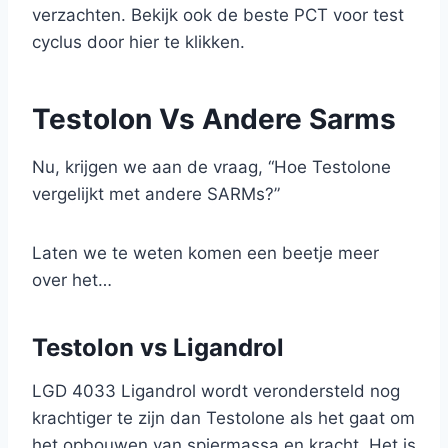
verzachten. Bekijk ook de beste PCT voor test
cyclus door hier te klikken.
Testolon Vs Andere Sarms
Nu, krijgen we aan de vraag, “Hoe Testolone
vergelijkt met andere SARMs?”
Laten we te weten komen een beetje meer
over het…
Testolon vs Ligandrol
LGD 4033 Ligandrol wordt verondersteld nog
krachtiger te zijn dan Testolone als het gaat om
het opbouwen van spiermassa en kracht. Het is