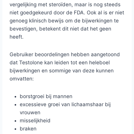
vergelijking met steroïden, maar is nog steeds
niet goedgekeurd door de FDA. Ook al is er niet
genoeg klinisch bewijs om de bijwerkingen te
bevestigen, betekent dit niet dat het geen
heeft.
Gebruiker beoordelingen hebben aangetoond
dat Testolone kan leiden tot een heleboel
bijwerkingen en sommige van deze kunnen
omvatten:
borstgroei bij mannen
excessieve groei van lichaamshaar bij
vrouwen
misselijkheid
braken