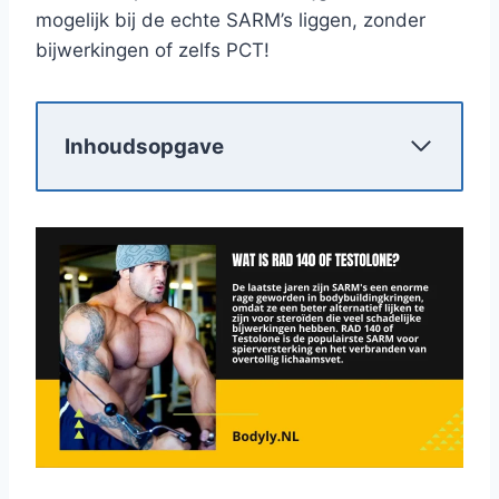
mogelijk bij de echte SARM’s liggen, zonder
bijwerkingen of zelfs PCT!
Inhoudsopgave