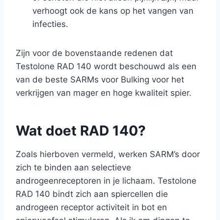
verhoogt ook de kans op het vangen van
infecties.
Zijn voor de bovenstaande redenen dat
Testolone RAD 140 wordt beschouwd als een
van de beste SARMs voor Bulking voor het
verkrijgen van mager en hoge kwaliteit spier.
Wat doet RAD 140?
Zoals hierboven vermeld, werken SARM’s door
zich te binden aan selectieve
androgeenreceptoren in je lichaam. Testolone
RAD 140 bindt zich aan spiercellen die
androgeen receptor activiteit in bot en