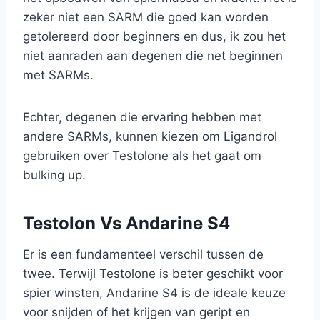
zeker niet een SARM die goed kan worden
getolereerd door beginners en dus, ik zou het
niet aanraden aan degenen die net beginnen
met SARMs.
Echter, degenen die ervaring hebben met
andere SARMs, kunnen kiezen om Ligandrol
gebruiken over Testolone als het gaat om
bulking up.
Testolon Vs Andarine S4
Er is een fundamenteel verschil tussen de
twee. Terwijl Testolone is beter geschikt voor
spier winsten, Andarine S4 is de ideale keuze
voor snijden of het krijgen van geript en