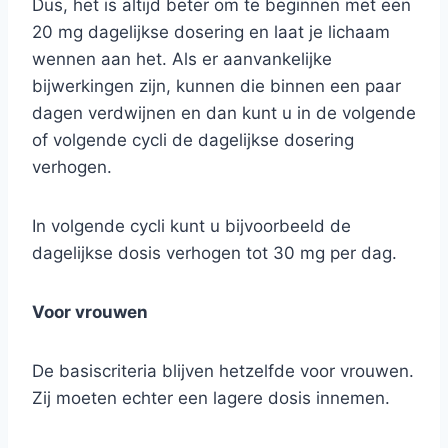
Dus, het is altijd beter om te beginnen met een
20 mg dagelijkse dosering en laat je lichaam
wennen aan het. Als er aanvankelijke
bijwerkingen zijn, kunnen die binnen een paar
dagen verdwijnen en dan kunt u in de volgende
of volgende cycli de dagelijkse dosering
verhogen.
In volgende cycli kunt u bijvoorbeeld de
dagelijkse dosis verhogen tot 30 mg per dag.
Voor vrouwen
De basiscriteria blijven hetzelfde voor vrouwen.
Zij moeten echter een lagere dosis innemen.