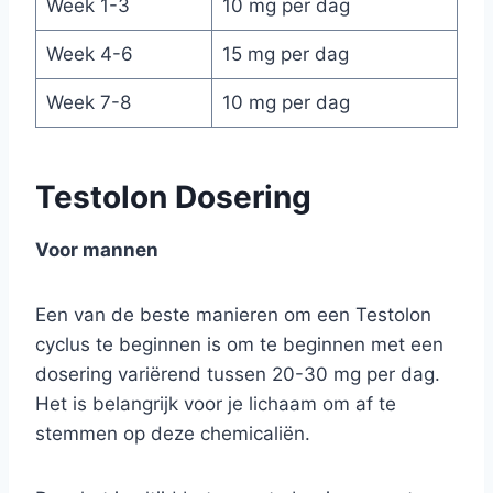
Week 1-3
10 mg per dag
Week 4-6
15 mg per dag
Week 7-8
10 mg per dag
Testolon Dosering
Voor mannen
Een van de beste manieren om een Testolon
cyclus te beginnen is om te beginnen met een
dosering variërend tussen 20-30 mg per dag.
Het is belangrijk voor je lichaam om af te
stemmen op deze chemicaliën.