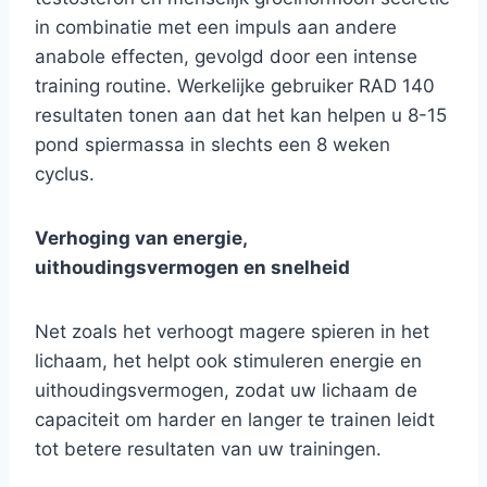
in combinatie met een impuls aan andere
anabole effecten, gevolgd door een intense
training routine. Werkelijke gebruiker RAD 140
resultaten tonen aan dat het kan helpen u 8-15
pond spiermassa in slechts een 8 weken
cyclus.
Verhoging van energie,
uithoudingsvermogen en snelheid
Net zoals het verhoogt magere spieren in het
lichaam, het helpt ook stimuleren energie en
uithoudingsvermogen, zodat uw lichaam de
capaciteit om harder en langer te trainen leidt
tot betere resultaten van uw trainingen.