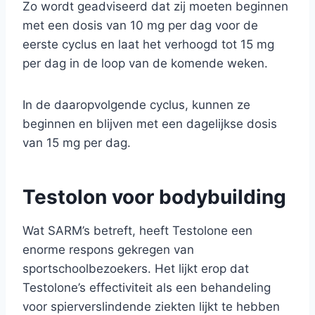
Zo wordt geadviseerd dat zij moeten beginnen
met een dosis van 10 mg per dag voor de
eerste cyclus en laat het verhoogd tot 15 mg
per dag in de loop van de komende weken.
In de daaropvolgende cyclus, kunnen ze
beginnen en blijven met een dagelijkse dosis
van 15 mg per dag.
Testolon voor bodybuilding
Wat SARM’s betreft, heeft Testolone een
enorme respons gekregen van
sportschoolbezoekers. Het lijkt erop dat
Testolone’s effectiviteit als een behandeling
voor spierverslindende ziekten lijkt te hebben