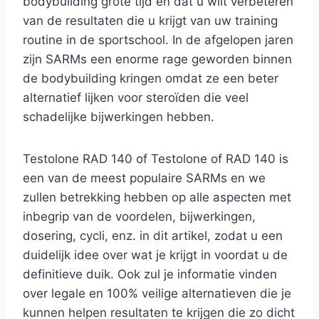
bodybuilding grote tijd en dat u wilt verbeteren
van de resultaten die u krijgt van uw training
routine in de sportschool. In de afgelopen jaren
zijn SARMs een enorme rage geworden binnen
de bodybuilding kringen omdat ze een beter
alternatief lijken voor steroïden die veel
schadelijke bijwerkingen hebben.
Testolone RAD 140 of Testolone of RAD 140 is
een van de meest populaire SARMs en we
zullen betrekking hebben op alle aspecten met
inbegrip van de voordelen, bijwerkingen,
dosering, cycli, enz. in dit artikel, zodat u een
duidelijk idee over wat je krijgt in voordat u de
definitieve duik. Ook zul je informatie vinden
over legale en 100% veilige alternatieven die je
kunnen helpen resultaten te krijgen die zo dicht