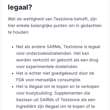
legaal?
Wat de wettigheid van Testolone betreft, zijn
hier enkele belangrijke punten om in gedachten
te houden:
Net als andere SARMs, Testolone is legaal
voor onderzoeksdoeleinden. Het kan
worden verkocht en gekocht als een drug
voor experimentele doeleinden.
Het is echter niet goedgekeurd door de
FDA voor menselijke consumptie.
Het is illegaal om te kopen en te verkopen
voor bodybuilding. Supplementen die
bestaan uit SARMs of Testolone als een
ingrediënt zijn illegaal om te kopen of te