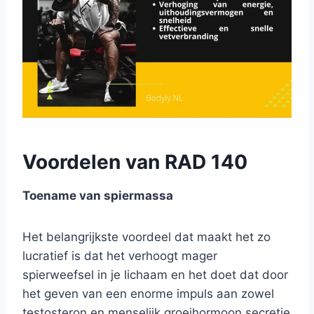
Voordelen van RAD 140
Toename van spiermassa
Het belangrijkste voordeel dat maakt het zo
lucratief is dat het verhoogt mager
spierweefsel in je lichaam en het doet dat door
het geven van een enorme impuls aan zowel
testosteron en menselijk groeihormoon secretie