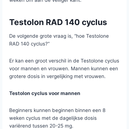
Testolon RAD 140 cyclus
De volgende grote vraag is, “hoe Testolone
RAD 140 cyclus?”
Er kan een groot verschil in de Testolone cyclus
voor mannen en vrouwen. Mannen kunnen een
grotere dosis in vergelijking met vrouwen.
Testolon cyclus voor mannen
Beginners kunnen beginnen binnen een 8
weken cyclus met de dagelijkse dosis
variërend tussen 20-25 mg.