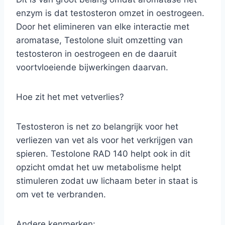
enzym is dat testosteron omzet in oestrogeen.
Door het elimineren van elke interactie met
aromatase, Testolone sluit omzetting van
testosteron in oestrogeen en de daaruit
voortvloeiende bijwerkingen daarvan.
Hoe zit het met vetverlies?
Testosteron is net zo belangrijk voor het
verliezen van vet als voor het verkrijgen van
spieren. Testolone RAD 140 helpt ook in dit
opzicht omdat het uw metabolisme helpt
stimuleren zodat uw lichaam beter in staat is
om vet te verbranden.
Andere kenmerken: