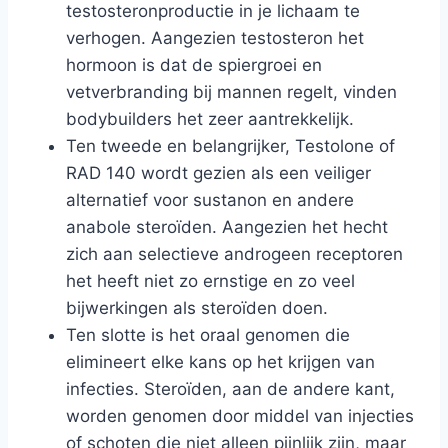
testosteronproductie in je lichaam te
verhogen. Aangezien testosteron het
hormoon is dat de spiergroei en
vetverbranding bij mannen regelt, vinden
bodybuilders het zeer aantrekkelijk.
Ten tweede en belangrijker, Testolone of
RAD 140 wordt gezien als een veiliger
alternatief voor sustanon en andere
anabole steroïden. Aangezien het hecht
zich aan selectieve androgeen receptoren
het heeft niet zo ernstige en zo veel
bijwerkingen als steroïden doen.
Ten slotte is het oraal genomen die
elimineert elke kans op het krijgen van
infecties. Steroïden, aan de andere kant,
worden genomen door middel van injecties
of schoten die niet alleen pijnlijk zijn, maar