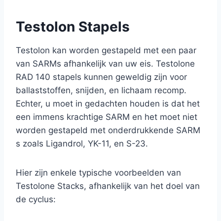
Testolon Stapels
Testolon kan worden gestapeld met een paar
van SARMs afhankelijk van uw eis. Testolone
RAD 140 stapels kunnen geweldig zijn voor
ballaststoffen, snijden, en lichaam recomp.
Echter, u moet in gedachten houden is dat het
een immens krachtige SARM en het moet niet
worden gestapeld met onderdrukkende SARM
s zoals Ligandrol, YK-11, en S-23.
Hier zijn enkele typische voorbeelden van
Testolone Stacks, afhankelijk van het doel van
de cyclus: