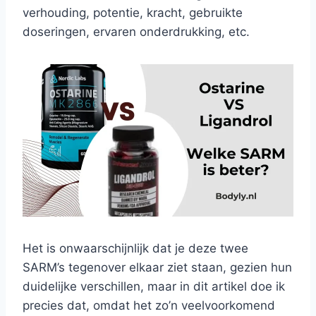
verhouding, potentie, kracht, gebruikte
doseringen, ervaren onderdrukking, etc.
Het is onwaarschijnlijk dat je deze twee
SARM’s tegenover elkaar ziet staan, gezien hun
duidelijke verschillen, maar in dit artikel doe ik
precies dat, omdat het zo’n veelvoorkomend