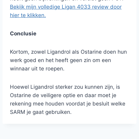
Bekijk mijn volledige Ligan 4033 review door
hier te klikken.
Conclusie
Kortom, zowel Ligandrol als Ostarine doen hun
werk goed en het heeft geen zin om een
winnaar uit te roepen.
Hoewel Ligandrol sterker zou kunnen zijn, is
Ostarine de veiligere optie en daar moet je
rekening mee houden voordat je besluit welke
SARM je gaat gebruiken.