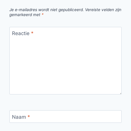
Je e-mailadres wordt niet gepubliceerd.
Vereiste velden zijn
gemarkeerd met
*
Reactie
*
Naam
*