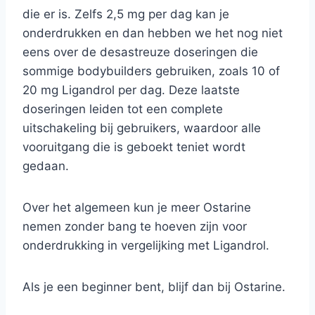
die er is. Zelfs 2,5 mg per dag kan je
onderdrukken en dan hebben we het nog niet
eens over de desastreuze doseringen die
sommige bodybuilders gebruiken, zoals 10 of
20 mg Ligandrol per dag. Deze laatste
doseringen leiden tot een complete
uitschakeling bij gebruikers, waardoor alle
vooruitgang die is geboekt teniet wordt
gedaan.
Over het algemeen kun je meer Ostarine
nemen zonder bang te hoeven zijn voor
onderdrukking in vergelijking met Ligandrol.
Als je een beginner bent, blijf dan bij Ostarine.