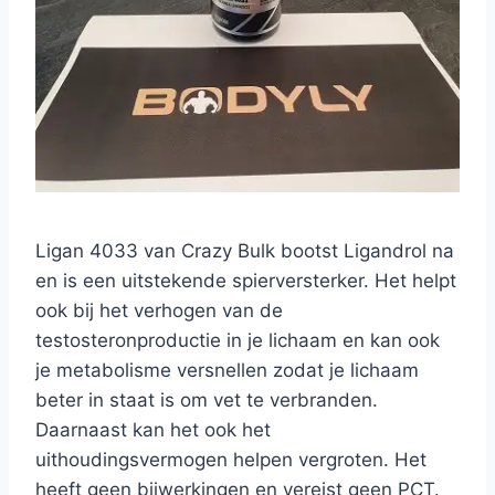
Ligan 4033 van Crazy Bulk bootst Ligandrol na
en is een uitstekende spierversterker. Het helpt
ook bij het verhogen van de
testosteronproductie in je lichaam en kan ook
je metabolisme versnellen zodat je lichaam
beter in staat is om vet te verbranden.
Daarnaast kan het ook het
uithoudingsvermogen helpen vergroten. Het
heeft geen bijwerkingen en vereist geen PCT.