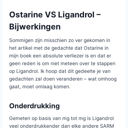
Ostarine VS Ligandrol –
Bijwerkingen
Sommigen zijn misschien zo ver gekomen in
het artikel met de gedachte dat Ostarine in
mijn boek een absolute verliezer is en dat er
geen reden is om niet meteen over te stappen
op Ligandrol. Ik hoop dat dit gedeelte je van
gedachten zal doen veranderen – wat omhoog
gaat, moet omlaag komen.
Onderdrukking
Gemeten op basis van mg tot mg is Ligandrol
veel onderdrukkender dan elke andere SARM