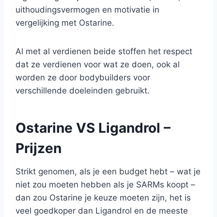
uithoudingsvermogen en motivatie in
vergelijking met Ostarine.
Al met al verdienen beide stoffen het respect
dat ze verdienen voor wat ze doen, ook al
worden ze door bodybuilders voor
verschillende doeleinden gebruikt.
Ostarine VS Ligandrol –
Prijzen
Strikt genomen, als je een budget hebt – wat je
niet zou moeten hebben als je SARMs koopt –
dan zou Ostarine je keuze moeten zijn, het is
veel goedkoper dan Ligandrol en de meeste