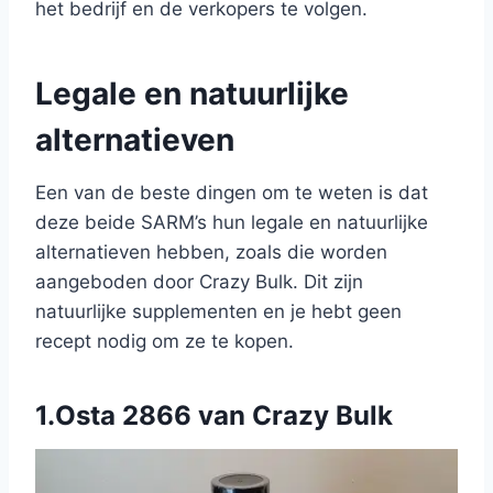
het bedrijf en de verkopers te volgen.
Legale en natuurlijke
alternatieven
Een van de beste dingen om te weten is dat
deze beide SARM’s hun legale en natuurlijke
alternatieven hebben, zoals die worden
aangeboden door Crazy Bulk. Dit zijn
natuurlijke supplementen en je hebt geen
recept nodig om ze te kopen.
1.Osta 2866 van Crazy Bulk