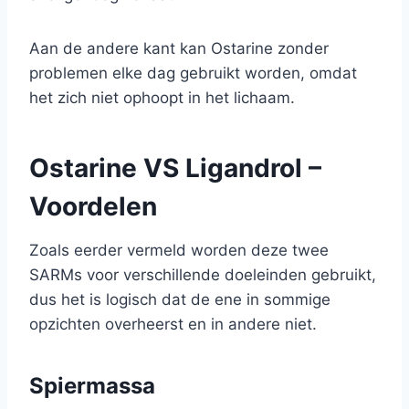
Aan de andere kant kan Ostarine zonder
problemen elke dag gebruikt worden, omdat
het zich niet ophoopt in het lichaam.
Ostarine VS Ligandrol –
Voordelen
Zoals eerder vermeld worden deze twee
SARMs voor verschillende doeleinden gebruikt,
dus het is logisch dat de ene in sommige
opzichten overheerst en in andere niet.
Spiermassa