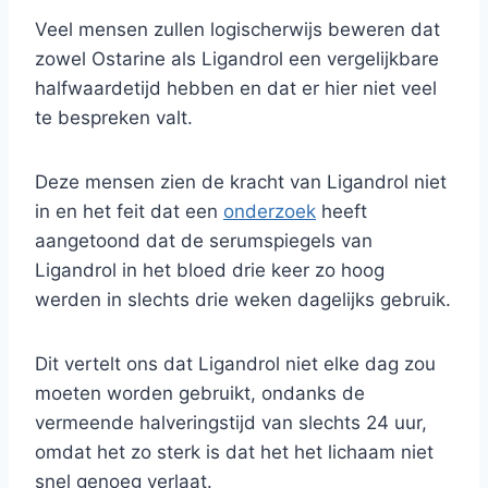
Veel mensen zullen logischerwijs beweren dat
zowel Ostarine als Ligandrol een vergelijkbare
halfwaardetijd hebben en dat er hier niet veel
te bespreken valt.
Deze mensen zien de kracht van Ligandrol niet
in en het feit dat een
onderzoek
heeft
aangetoond dat de serumspiegels van
Ligandrol in het bloed drie keer zo hoog
werden in slechts drie weken dagelijks gebruik.
Dit vertelt ons dat Ligandrol niet elke dag zou
moeten worden gebruikt, ondanks de
vermeende halveringstijd van slechts 24 uur,
omdat het zo sterk is dat het het lichaam niet
snel genoeg verlaat.