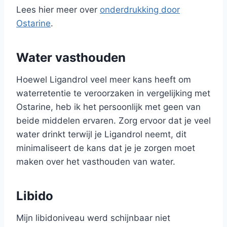
Lees hier meer over
onderdrukking door
Ostarine
.
Water vasthouden
Hoewel Ligandrol veel meer kans heeft om
waterretentie te veroorzaken in vergelijking met
Ostarine, heb ik het persoonlijk met geen van
beide middelen ervaren. Zorg ervoor dat je veel
water drinkt terwijl je Ligandrol neemt, dit
minimaliseert de kans dat je je zorgen moet
maken over het vasthouden van water.
Libido
Mijn libidoniveau werd schijnbaar niet