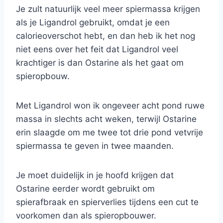
Je zult natuurlijk veel meer spiermassa krijgen
als je Ligandrol gebruikt, omdat je een
calorieoverschot hebt, en dan heb ik het nog
niet eens over het feit dat Ligandrol veel
krachtiger is dan Ostarine als het gaat om
spieropbouw.
Met Ligandrol won ik ongeveer acht pond ruwe
massa in slechts acht weken, terwijl Ostarine
erin slaagde om me twee tot drie pond vetvrije
spiermassa te geven in twee maanden.
Je moet duidelijk in je hoofd krijgen dat
Ostarine eerder wordt gebruikt om
spierafbraak en spierverlies tijdens een cut te
voorkomen dan als spieropbouwer.