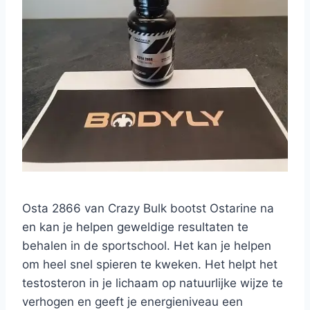
Osta 2866 van Crazy Bulk bootst Ostarine na
en kan je helpen geweldige resultaten te
behalen in de sportschool. Het kan je helpen
om heel snel spieren te kweken. Het helpt het
testosteron in je lichaam op natuurlijke wijze te
verhogen en geeft je energieniveau een