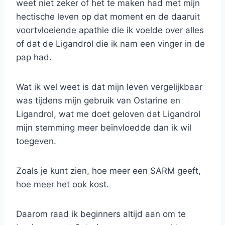
weet niet zeker of het te maken had met mijn
hectische leven op dat moment en de daaruit
voortvloeiende apathie die ik voelde over alles
of dat de Ligandrol die ik nam een vinger in de
pap had.
Wat ik wel weet is dat mijn leven vergelijkbaar
was tijdens mijn gebruik van Ostarine en
Ligandrol, wat me doet geloven dat Ligandrol
mijn stemming meer beïnvloedde dan ik wil
toegeven.
Zoals je kunt zien, hoe meer een SARM geeft,
hoe meer het ook kost.
Daarom raad ik beginners altijd aan om te