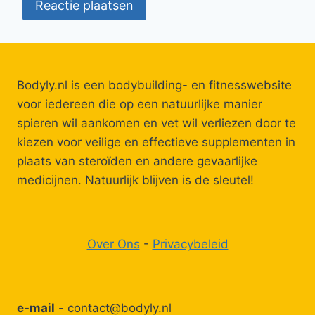
Bodyly.nl is een bodybuilding- en fitnesswebsite
voor iedereen die op een natuurlijke manier
spieren wil aankomen en vet wil verliezen door te
kiezen voor veilige en effectieve supplementen in
plaats van steroïden en andere gevaarlijke
medicijnen. Natuurlijk blijven is de sleutel!
Over Ons
-
Privacybeleid
e-mail
-
contact@bodyly.nl