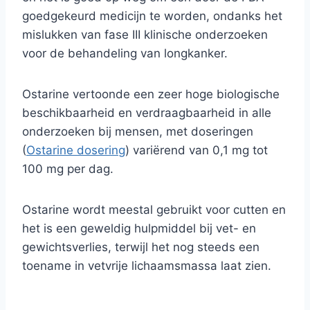
goedgekeurd medicijn te worden, ondanks het
mislukken van fase III klinische onderzoeken
voor de behandeling van longkanker.
Ostarine vertoonde een zeer hoge biologische
beschikbaarheid en verdraagbaarheid in alle
onderzoeken bij mensen, met doseringen
(
Ostarine dosering
) variërend van 0,1 mg tot
100 mg per dag.
Ostarine wordt meestal gebruikt voor cutten en
het is een geweldig hulpmiddel bij vet- en
gewichtsverlies, terwijl het nog steeds een
toename in vetvrije lichaamsmassa laat zien.