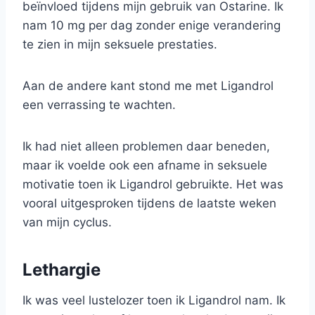
beïnvloed tijdens mijn gebruik van Ostarine. Ik
nam 10 mg per dag zonder enige verandering
te zien in mijn seksuele prestaties.
Aan de andere kant stond me met Ligandrol
een verrassing te wachten.
Ik had niet alleen problemen daar beneden,
maar ik voelde ook een afname in seksuele
motivatie toen ik Ligandrol gebruikte. Het was
vooral uitgesproken tijdens de laatste weken
van mijn cyclus.
Lethargie
Ik was veel lustelozer toen ik Ligandrol nam. Ik