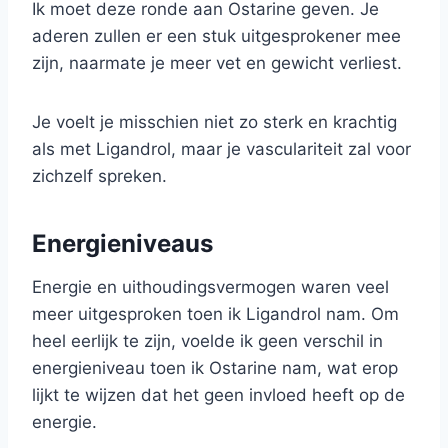
Ik moet deze ronde aan Ostarine geven. Je
aderen zullen er een stuk uitgesprokener mee
zijn, naarmate je meer vet en gewicht verliest.
Je voelt je misschien niet zo sterk en krachtig
als met Ligandrol, maar je vasculariteit zal voor
zichzelf spreken.
Energieniveaus
Energie en uithoudingsvermogen waren veel
meer uitgesproken toen ik Ligandrol nam. Om
heel eerlijk te zijn, voelde ik geen verschil in
energieniveau toen ik Ostarine nam, wat erop
lijkt te wijzen dat het geen invloed heeft op de
energie.