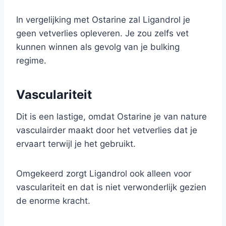
In vergelijking met Ostarine zal Ligandrol je
geen vetverlies opleveren. Je zou zelfs vet
kunnen winnen als gevolg van je bulking
regime.
Vasculariteit
Dit is een lastige, omdat Ostarine je van nature
vasculairder maakt door het vetverlies dat je
ervaart terwijl je het gebruikt.
Omgekeerd zorgt Ligandrol ook alleen voor
vasculariteit en dat is niet verwonderlijk gezien
de enorme kracht.