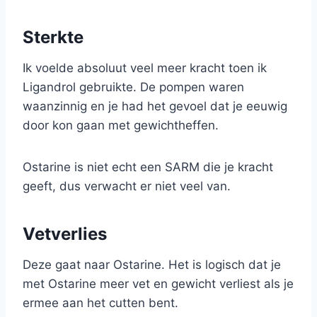
Sterkte
Ik voelde absoluut veel meer kracht toen ik
Ligandrol gebruikte. De pompen waren
waanzinnig en je had het gevoel dat je eeuwig
door kon gaan met gewichtheffen.
Ostarine is niet echt een SARM die je kracht
geeft, dus verwacht er niet veel van.
Vetverlies
Deze gaat naar Ostarine. Het is logisch dat je
met Ostarine meer vet en gewicht verliest als je
ermee aan het cutten bent.