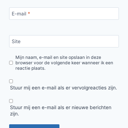
E-mail
*
Site
Mijn naam, e-mail en site opslaan in deze
browser voor de volgende keer wanneer ik een
reactie plaats.
Stuur mij een e-mail als er vervolgreacties zijn.
Stuur mij een e-mail als er nieuwe berichten
zijn.