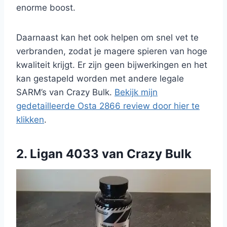
enorme boost.
Daarnaast kan het ook helpen om snel vet te
verbranden, zodat je magere spieren van hoge
kwaliteit krijgt. Er zijn geen bijwerkingen en het
kan gestapeld worden met andere legale
SARM’s van Crazy Bulk.
Bekijk mijn
gedetailleerde Osta 2866 review door hier te
klikken
.
2. Ligan 4033 van Crazy Bulk