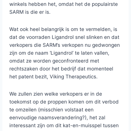
winkels hebben het, omdat het de populairste
SARM is die er is.
Wat ook heel belangrijk is om te vermelden, is
dat de voorraden Ligandrol snel slinken en dat
verkopers die SARM’s verkopen nu gedwongen
zijn om de naam ‘Ligandrol’ te laten vallen,
omdat ze worden geconfronteerd met
rechtszaken door het bedrijf dat momenteel
het patent bezit, Viking Therapeutics.
We zullen zien welke verkopers er in de
toekomst op de proppen komen om dit verbod
te omzeilen (misschien volstaat een
eenvoudige naamsverandering?), het zal
interessant zijn om dit kat-en-muisspel tussen