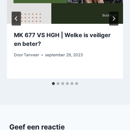
MK 677 VS HGH | Welke is veiliger
en beter?
Door
Tanveer
september 29, 2023
Geef een reactie