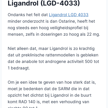
Ligandrol (LGD-4033)
Ondanks het feit dat
Ligandrol LGD 4033
minder onderzocht is dan Ostarine, heeft het
nog steeds een hoog veiligheidsprofiel bij
mensen, zelfs in doseringen zo hoog als 22 mg.
Niet alleen dat, maar Ligandrol is zo krachtig
dat uit preklinische rattenmodellen is gebleken
dat de anabole tot androgene activiteit 500 tot
1 bedraagt.
Om je een idee te geven van hoe sterk dat is,
moet je bedenken dat de SARM die in dat
opzicht het dichtst bij Ligandrol in de buurt
komt RAD 140 is, met een verhouding van