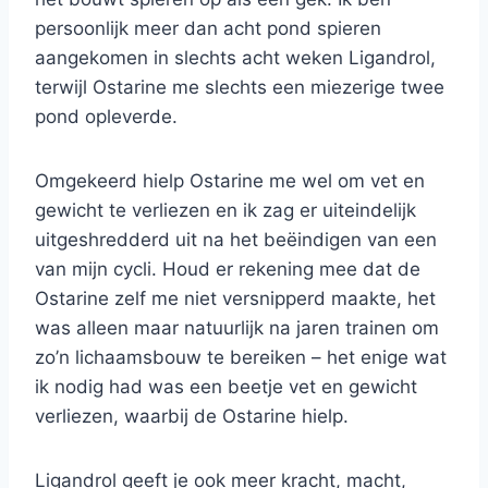
persoonlijk meer dan acht pond spieren
aangekomen in slechts acht weken Ligandrol,
terwijl Ostarine me slechts een miezerige twee
pond opleverde.
Omgekeerd hielp Ostarine me wel om vet en
gewicht te verliezen en ik zag er uiteindelijk
uitgeshredderd uit na het beëindigen van een
van mijn cycli. Houd er rekening mee dat de
Ostarine zelf me niet versnipperd maakte, het
was alleen maar natuurlijk na jaren trainen om
zo’n lichaamsbouw te bereiken – het enige wat
ik nodig had was een beetje vet en gewicht
verliezen, waarbij de Ostarine hielp.
Ligandrol geeft je ook meer kracht, macht,