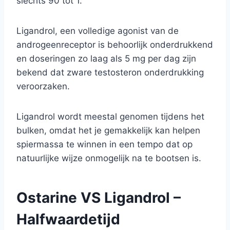
slechts 90 tot 1.
Ligandrol, een volledige agonist van de
androgeenreceptor is behoorlijk onderdrukkend
en doseringen zo laag als 5 mg per dag zijn
bekend dat zware testosteron onderdrukking
veroorzaken.
Ligandrol wordt meestal genomen tijdens het
bulken, omdat het je gemakkelijk kan helpen
spiermassa te winnen in een tempo dat op
natuurlijke wijze onmogelijk na te bootsen is.
Ostarine VS Ligandrol –
Halfwaardetijd