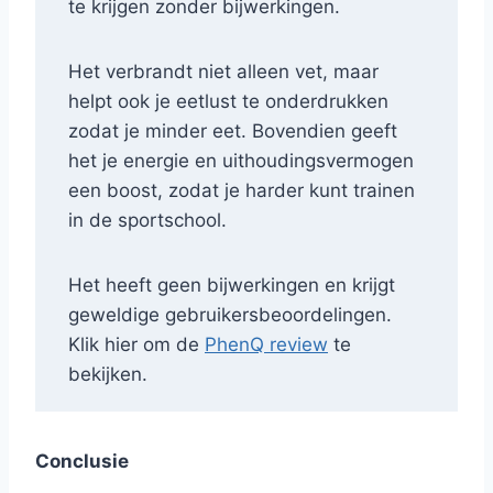
te krijgen zonder bijwerkingen.
Het verbrandt niet alleen vet, maar
helpt ook je eetlust te onderdrukken
zodat je minder eet. Bovendien geeft
het je energie en uithoudingsvermogen
een boost, zodat je harder kunt trainen
in de sportschool.
Het heeft geen bijwerkingen en krijgt
geweldige gebruikersbeoordelingen.
Klik hier om de
PhenQ review
te
bekijken.
Conclusie