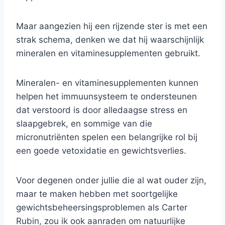
Maar aangezien hij een rijzende ster is met een
strak schema, denken we dat hij waarschijnlijk
mineralen en vitaminesupplementen gebruikt.
Mineralen- en vitaminesupplementen kunnen
helpen het immuunsysteem te ondersteunen
dat verstoord is door alledaagse stress en
slaapgebrek, en sommige van die
micronutriënten spelen een belangrijke rol bij
een goede vetoxidatie en gewichtsverlies.
Voor degenen onder jullie die al wat ouder zijn,
maar te maken hebben met soortgelijke
gewichtsbeheersingsproblemen als Carter
Rubin, zou ik ook aanraden om natuurlijke