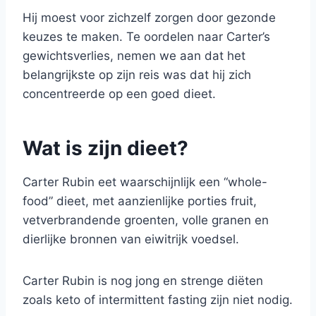
Hij moest voor zichzelf zorgen door gezonde
keuzes te maken. Te oordelen naar Carter’s
gewichtsverlies, nemen we aan dat het
belangrijkste op zijn reis was dat hij zich
concentreerde op een goed dieet.
Wat is zijn dieet?
Carter Rubin eet waarschijnlijk een “whole-
food” dieet, met aanzienlijke porties fruit,
vetverbrandende groenten, volle granen en
dierlijke bronnen van eiwitrijk voedsel.
Carter Rubin is nog jong en strenge diëten
zoals keto of intermittent fasting zijn niet nodig.