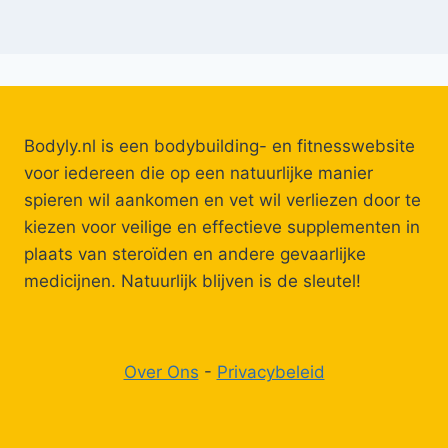
Bodyly.nl is een bodybuilding- en fitnesswebsite
voor iedereen die op een natuurlijke manier
spieren wil aankomen en vet wil verliezen door te
kiezen voor veilige en effectieve supplementen in
plaats van steroïden en andere gevaarlijke
medicijnen. Natuurlijk blijven is de sleutel!
Over Ons
-
Privacybeleid