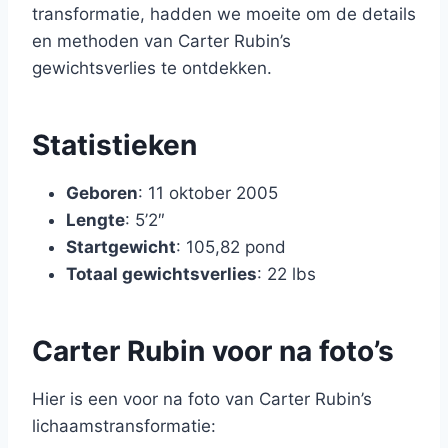
transformatie, hadden we moeite om de details
en methoden van Carter Rubin’s
gewichtsverlies te ontdekken.
Statistieken
Geboren
: 11 oktober 2005
Lengte
: 5’2″
Startgewicht
: 105,82 pond
Totaal gewichtsverlies
: 22 lbs
Carter Rubin voor na foto’s
Hier is een voor na foto van Carter Rubin’s
lichaamstransformatie: