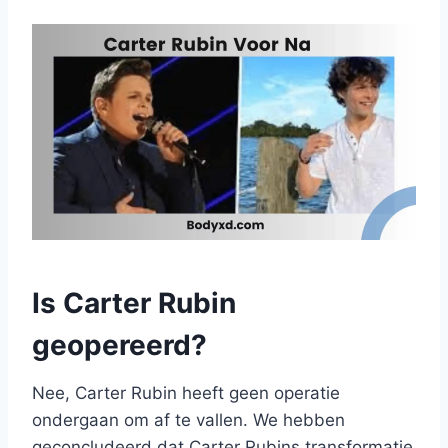
Is Carter Rubin
geopereerd?
Nee, Carter Rubin heeft geen operatie
ondergaan om af te vallen. We hebben
geconcludeerd dat Carter Rubins transformatie