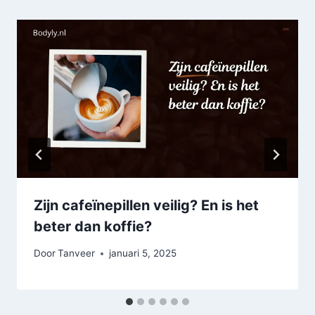
Zijn cafeïnepillen veilig? En is het
beter dan koffie?
Door
Tanveer
januari 5, 2025