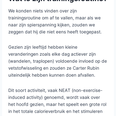
We konden niets vinden over zijn
trainingsroutine om af te vallen, maar als we
naar zijn spierspanning kijken, zouden we
zeggen dat hij die niet eens heeft toegepast.
Gezien zijn leeftijd hebben kleine
veranderingen zoals elke dag actiever zijn
(wandelen, traplopen) voldoende invloed op de
vetstofwisseling en zouden ze Carter Rubin
uiteindelijk hebben kunnen doen afvallen.
Dit soort activiteit, vaak NEAT (non-exercise-
induced activity) genoemd, wordt vaak over
het hoofd gezien, maar het speelt een grote rol
in het totale calorieverbruik en het stimuleren