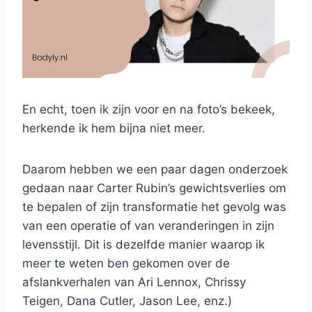
En echt, toen ik zijn voor en na foto’s bekeek,
herkende ik hem bijna niet meer.
Daarom hebben we een paar dagen onderzoek
gedaan naar Carter Rubin’s gewichtsverlies om
te bepalen of zijn transformatie het gevolg was
van een operatie of van veranderingen in zijn
levensstijl. Dit is dezelfde manier waarop ik
meer te weten ben gekomen over de
afslankverhalen van Ari Lennox, Chrissy
Teigen, Dana Cutler, Jason Lee, enz.)