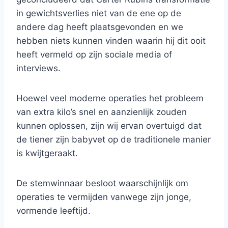
in gewichtsverlies niet van de ene op de
andere dag heeft plaatsgevonden en we
hebben niets kunnen vinden waarin hij dit ooit
heeft vermeld op zijn sociale media of
interviews.
Hoewel veel moderne operaties het probleem
van extra kilo’s snel en aanzienlijk zouden
kunnen oplossen, zijn wij ervan overtuigd dat
de tiener zijn babyvet op de traditionele manier
is kwijtgeraakt.
De stemwinnaar besloot waarschijnlijk om
operaties te vermijden vanwege zijn jonge,
vormende leeftijd.