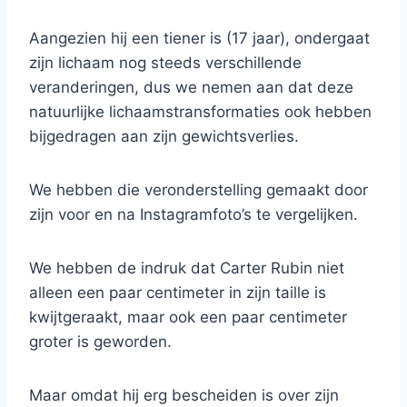
Aangezien hij een tiener is (17 jaar), ondergaat
zijn lichaam nog steeds verschillende
veranderingen, dus we nemen aan dat deze
natuurlijke lichaamstransformaties ook hebben
bijgedragen aan zijn gewichtsverlies.
We hebben die veronderstelling gemaakt door
zijn voor en na Instagramfoto’s te vergelijken.
We hebben de indruk dat Carter Rubin niet
alleen een paar centimeter in zijn taille is
kwijtgeraakt, maar ook een paar centimeter
groter is geworden.
Maar omdat hij erg bescheiden is over zijn