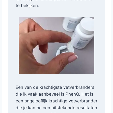
te bekijken.
Een van de krachtigste vetverbranders
die ik vaak aanbeveel is PhenQ. Het is
een ongelooflijk krachtige vetverbrander
die je kan helpen uitstekende resultaten