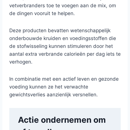
vetverbranders toe te voegen aan de mix, om
de dingen vooruit te helpen.
Deze producten bevatten wetenschappelijk
onderbouwde kruiden en voedingsstoffen die
de stofwisseling kunnen stimuleren door het
aantal extra verbrande calorieën per dag iets te
verhogen.
In combinatie met een actief leven en gezonde
voeding kunnen ze het verwachte
gewichtsverlies aanzienlijk versnellen.
Actie ondernemen om