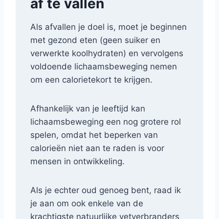
af te vallen
Als afvallen je doel is, moet je beginnen
met gezond eten (geen suiker en
verwerkte koolhydraten) en vervolgens
voldoende lichaamsbeweging nemen
om een calorietekort te krijgen.
Afhankelijk van je leeftijd kan
lichaamsbeweging een nog grotere rol
spelen, omdat het beperken van
calorieën niet aan te raden is voor
mensen in ontwikkeling.
Als je echter oud genoeg bent, raad ik
je aan om ook enkele van de
krachtigste natuurlijke vetverbranders