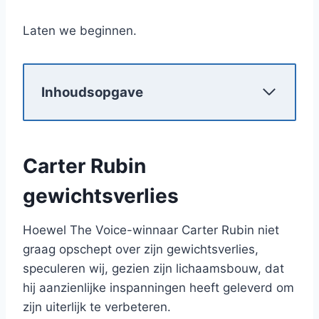
Laten we beginnen.
Inhoudsopgave
Carter Rubin
gewichtsverlies
Hoewel The Voice-winnaar Carter Rubin niet
graag opschept over zijn gewichtsverlies,
speculeren wij, gezien zijn lichaamsbouw, dat
hij aanzienlijke inspanningen heeft geleverd om
zijn uiterlijk te verbeteren.