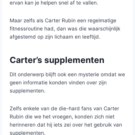
ervan kan je helpen snel af te vallen.
Maar zelfs als Carter Rubin een regelmatige
fitnessroutine had, dan was die waarschijnlijk
afgestemd op zijn lichaam en leeftijd.
Carter’s supplementen
Dit onderwerp blijft ook een mysterie omdat we
geen informatie konden vinden over zijn
supplementen.
Zelfs enkele van de die-hard fans van Carter
Rubin die we het vroegen, konden zich niet
herinneren dat hij iets zei over het gebruik van
supplementen.