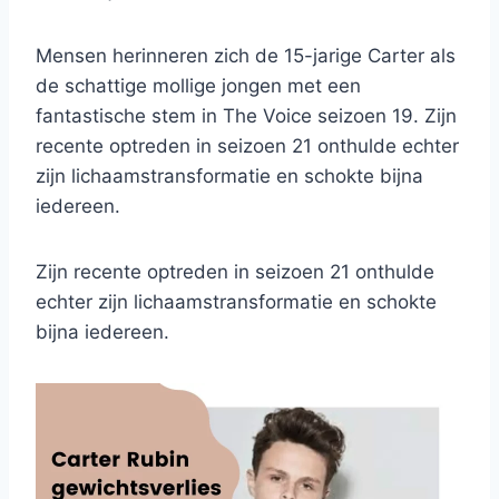
Mensen herinneren zich de 15-jarige Carter als
de schattige mollige jongen met een
fantastische stem in The Voice seizoen 19. Zijn
recente optreden in seizoen 21 onthulde echter
zijn lichaamstransformatie en schokte bijna
iedereen.
Zijn recente optreden in seizoen 21 onthulde
echter zijn lichaamstransformatie en schokte
bijna iedereen.