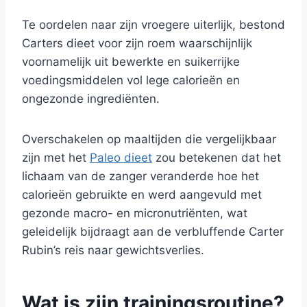
Te oordelen naar zijn vroegere uiterlijk, bestond
Carters dieet voor zijn roem waarschijnlijk
voornamelijk uit bewerkte en suikerrijke
voedingsmiddelen vol lege calorieën en
ongezonde ingrediënten.
Overschakelen op maaltijden die vergelijkbaar
zijn met het
Paleo dieet
zou betekenen dat het
lichaam van de zanger veranderde hoe het
calorieën gebruikte en werd aangevuld met
gezonde macro- en micronutriënten, wat
geleidelijk bijdraagt aan de verbluffende Carter
Rubin’s reis naar gewichtsverlies.
Wat is zijn trainingsroutine?