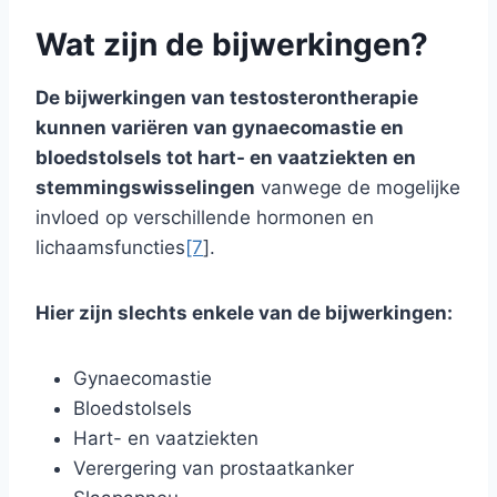
Wat zijn de bijwerkingen?
De bijwerkingen van testosterontherapie
kunnen variëren van gynaecomastie en
bloedstolsels tot hart- en vaatziekten en
stemmingswisselingen
vanwege de mogelijke
invloed op verschillende hormonen en
lichaamsfuncties
[7
].
Hier zijn slechts enkele van de bijwerkingen:
Gynaecomastie
Bloedstolsels
Hart- en vaatziekten
Verergering van prostaatkanker