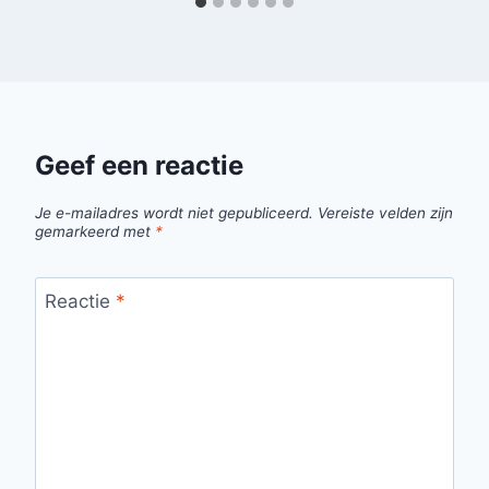
Geef een reactie
Je e-mailadres wordt niet gepubliceerd.
Vereiste velden zijn
gemarkeerd met
*
Reactie
*