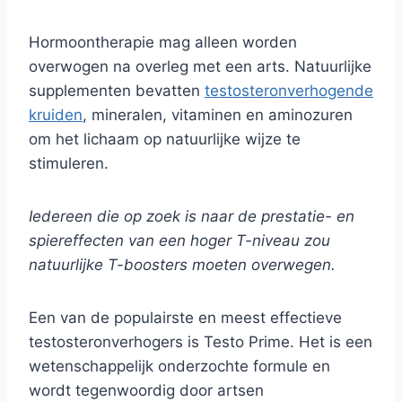
Hormoontherapie mag alleen worden
overwogen na overleg met een arts. Natuurlijke
supplementen bevatten
testosteronverhogende
kruiden
, mineralen, vitaminen en aminozuren
om het lichaam op natuurlijke wijze te
stimuleren.
Iedereen die op zoek is naar de prestatie- en
spiereffecten van een hoger T-niveau zou
natuurlijke T-boosters moeten overwegen.
Een van de populairste en meest effectieve
testosteronverhogers is Testo Prime. Het is een
wetenschappelijk onderzochte formule en
wordt tegenwoordig door artsen