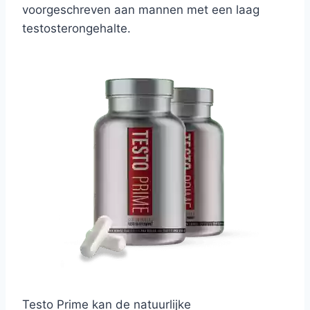
voorgeschreven aan mannen met een laag
testosterongehalte.
Testo Prime kan de natuurlijke