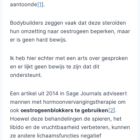
aantoonde
[1
].
Bodybuilders zeggen vaak dat deze steroïden
hun omzetting naar oestrogeen beperken, maar
er is geen hard bewijs.
Ik heb hier echter met een arts over gesproken
en er lijkt geen bewijs te zijn dat dit
ondersteunt.
Een artikel uit 2014 in Sage Journals adviseert
mannen met hormoonvervangingstherapie om
ook
oestrogeenblokkers te gebruiken
[2
].
Hoewel deze behandelingen de spieren, het
libido en de vruchtbaarheid verbeteren, kunnen
ze andere lichaamsfuncties negatief