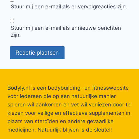
Stuur mij een e-mail als er vervolgreacties zijn.
Stuur mij een e-mail als er nieuwe berichten
zijn.
Bodyly.nl is een bodybuilding- en fitnesswebsite
voor iedereen die op een natuurlijke manier
spieren wil aankomen en vet wil verliezen door te
kiezen voor veilige en effectieve supplementen in
plaats van steroïden en andere gevaarlijke
medicijnen. Natuurlijk blijven is de sleutel!