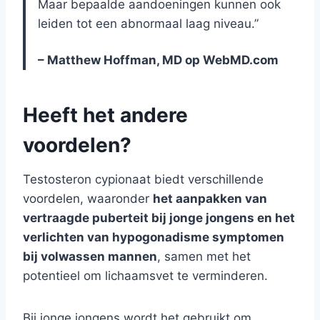
Maar bepaalde aandoeningen kunnen ook
leiden tot een abnormaal laag niveau.”
– Matthew Hoffman, MD op WebMD.com
Heeft het andere
voordelen?
Testosteron cypionaat biedt verschillende
voordelen, waaronder
het aanpakken van
vertraagde puberteit bij jonge jongens en het
verlichten van hypogonadisme symptomen
bij volwassen mannen
, samen met het
potentieel om lichaamsvet te verminderen.
Bij jonge jongens wordt het gebruikt om