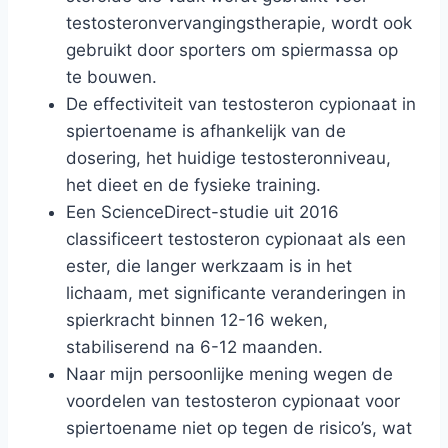
testosteronvervangingstherapie, wordt ook
gebruikt door sporters om spiermassa op
te bouwen.
De effectiviteit van testosteron cypionaat in
spiertoename is afhankelijk van de
dosering, het huidige testosteronniveau,
het dieet en de fysieke training.
Een ScienceDirect-studie uit 2016
classificeert testosteron cypionaat als een
ester, die langer werkzaam is in het
lichaam, met significante veranderingen in
spierkracht binnen 12-16 weken,
stabiliserend na 6-12 maanden.
Naar mijn persoonlijke mening wegen de
voordelen van testosteron cypionaat voor
spiertoename niet op tegen de risico’s, wat