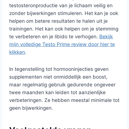
testosteronproductie van je lichaam veilig en
zonder bijwerkingen stimuleren. Het kan je ook
helpen om betere resultaten te halen uit je
trainingen. Het kan ook helpen om je stemming
te verbeteren en je libido te verhogen.
Bekijk
mijn volledige Testo Prime review door hier te
klikken
.
In tegenstelling tot hormooninjecties geven
supplementen niet onmiddellijk een boost,
maar regelmatig gebruik gedurende ongeveer
twee maanden kan leiden tot aanzienlijke
verbeteringen. Ze hebben meestal minimale tot
geen bijwerkingen.