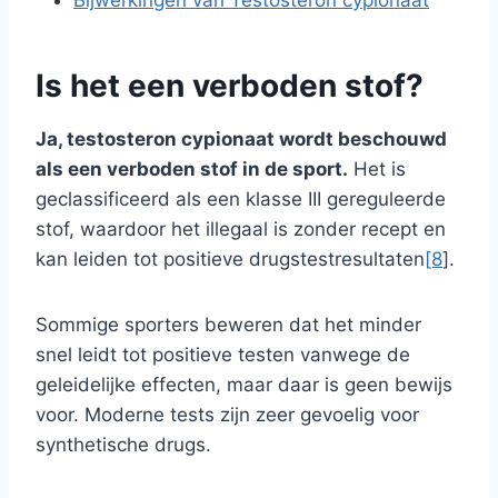
Is het een verboden stof?
Ja, testosteron cypionaat wordt beschouwd
als een verboden stof in de sport.
Het is
geclassificeerd als een klasse III gereguleerde
stof, waardoor het illegaal is zonder recept en
kan leiden tot positieve drugstestresultaten
[8
].
Sommige sporters beweren dat het minder
snel leidt tot positieve testen vanwege de
geleidelijke effecten, maar daar is geen bewijs
voor. Moderne tests zijn zeer gevoelig voor
synthetische drugs.