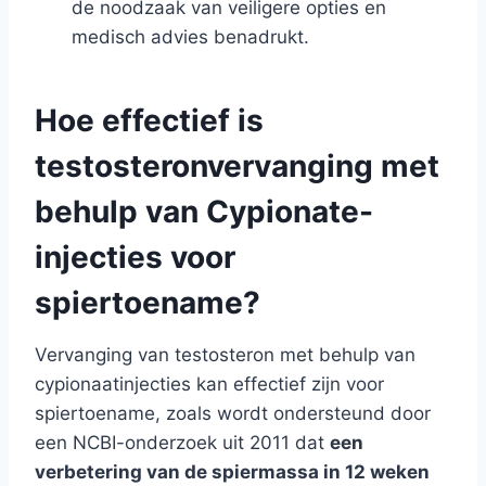
de noodzaak van veiligere opties en
medisch advies benadrukt.
Hoe effectief is
testosteronvervanging met
behulp van Cypionate-
injecties voor
spiertoename?
Vervanging van testosteron met behulp van
cypionaatinjecties kan effectief zijn voor
spiertoename, zoals wordt ondersteund door
een NCBI-onderzoek uit 2011 dat
een
verbetering van de spiermassa in 12 weken