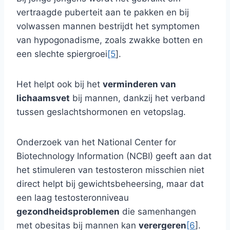
vertraagde puberteit aan te pakken en bij
volwassen mannen bestrijdt het symptomen
van hypogonadisme, zoals zwakke botten en
een slechte spiergroei
[5
].
Het helpt ook bij het
verminderen van
lichaamsvet
bij mannen, dankzij het verband
tussen geslachtshormonen en vetopslag.
Onderzoek van het National Center for
Biotechnology Information (NCBI) geeft aan dat
het stimuleren van testosteron misschien niet
direct helpt bij gewichtsbeheersing, maar dat
een laag testosteronniveau
gezondheidsproblemen
die samenhangen
met obesitas bij mannen kan
verergeren
[6
].