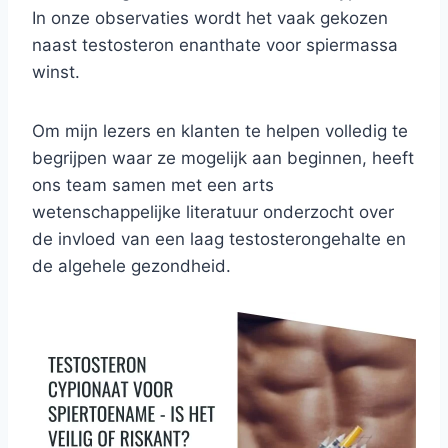
In onze observaties wordt het vaak gekozen
naast testosteron enanthate voor spiermassa
winst.
Om mijn lezers en klanten te helpen volledig te
begrijpen waar ze mogelijk aan beginnen, heeft
ons team samen met een arts
wetenschappelijke literatuur onderzocht over
de invloed van een laag testosterongehalte en
de algehele gezondheid.