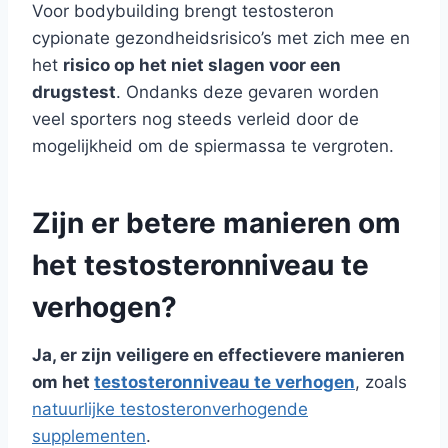
Voor bodybuilding brengt testosteron
cypionate gezondheidsrisico’s met zich mee en
het
risico op het niet slagen voor een
drugstest
. Ondanks deze gevaren worden
veel sporters nog steeds verleid door de
mogelijkheid om de spiermassa te vergroten.
Zijn er betere manieren om
het testosteronniveau te
verhogen?
Ja, er zijn veiligere en effectievere manieren
om het
testosteronniveau te verhogen
, zoals
natuurlijke testosteronverhogende
supplementen
.