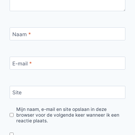
Naam
*
E-mail
*
Site
Mijn naam, e-mail en site opslaan in deze
browser voor de volgende keer wanneer ik een
reactie plaats.