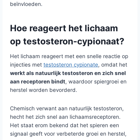
beïnvloeden.
Hoe reageert het lichaam
op testosteron-cypionaat?
Het lichaam reageert met een snelle reactie op
injecties met
testosteron cypionate
, omdat het
werkt als natuurlijk testosteron en zich snel
aan receptoren bindt
, waardoor spiergroei en
herstel worden bevorderd.
Chemisch verwant aan natuurlijk testosteron,
hecht het zich snel aan lichaamsreceptoren.
Het staat erom bekend dat het spieren een
signaal geeft voor verbeterde groei en herstel,