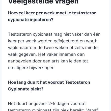
Veelgestelde vragen
Hoeveel keer per week moet je testosteron
cypionate injecteren?
Testosteron cypionaat mag niet vaker dan één
keer per week worden geïnjecteerd en wordt
vaak maar om de twee weken of zelfs minder
vaak gegeven. Het vaker innemen dan
aanbevolen door een arts kan leiden tot
ernstigere bijwerkingen.
Hoe lang duurt het voordat Testosteron
Cypionate piekt?
Het duurt ongeveer 2-5 dagen voordat
testosteron cypionaat zijn piek bereikt. Vanaf