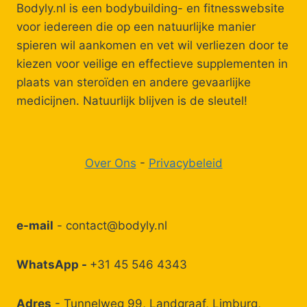
Bodyly.nl is een bodybuilding- en fitnesswebsite
voor iedereen die op een natuurlijke manier
spieren wil aankomen en vet wil verliezen door te
kiezen voor veilige en effectieve supplementen in
plaats van steroïden en andere gevaarlijke
medicijnen. Natuurlijk blijven is de sleutel!
Over Ons
-
Privacybeleid
e-mail
-
contact@bodyly.nl
WhatsApp -
+31 45 546 4343
Adres
- Tunnelweg 99, Landgraaf, Limburg,