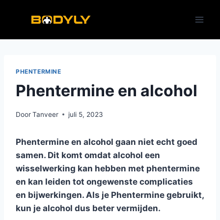
Doorgaan
naar
inhoud
PHENTERMINE
Phentermine en alcohol
Door
Tanveer
juli 5, 2023
Phentermine en alcohol gaan niet echt goed
samen. Dit komt omdat alcohol een
wisselwerking kan hebben met phentermine
en kan leiden tot ongewenste complicaties
en bijwerkingen. Als je Phentermine gebruikt,
kun je alcohol dus beter vermijden.