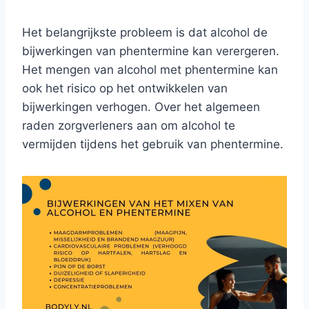
Het belangrijkste probleem is dat alcohol de
bijwerkingen van phentermine kan verergeren.
Het mengen van alcohol met phentermine kan
ook het risico op het ontwikkelen van
bijwerkingen verhogen. Over het algemeen
raden zorgverleners aan om alcohol te
vermijden tijdens het gebruik van phentermine.