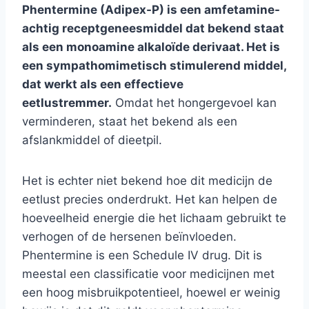
Phentermine (Adipex-P) is een amfetamine-
achtig receptgeneesmiddel dat bekend staat
als een monoamine alkaloïde derivaat. Het is
een sympathomimetisch stimulerend middel,
dat werkt als een effectieve
eetlustremmer.
Omdat het hongergevoel kan
verminderen, staat het bekend als een
afslankmiddel of dieetpil.
Het is echter niet bekend hoe dit medicijn de
eetlust precies onderdrukt. Het kan helpen de
hoeveelheid energie die het lichaam gebruikt te
verhogen of de hersenen beïnvloeden.
Phentermine is een Schedule IV drug. Dit is
meestal een classificatie voor medicijnen met
een hoog misbruikpotentieel, hoewel er weinig