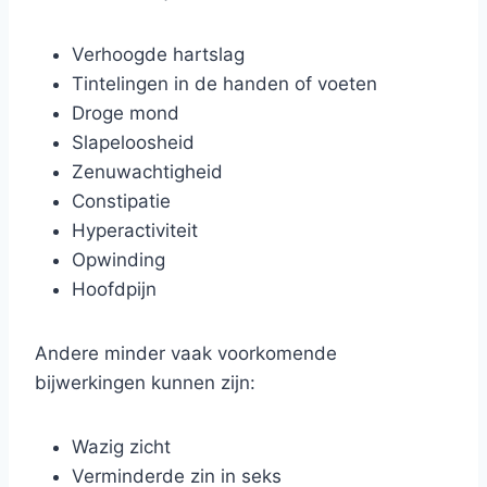
Verhoogde hartslag
Tintelingen in de handen of voeten
Droge mond
Slapeloosheid
Zenuwachtigheid
Constipatie
Hyperactiviteit
Opwinding
Hoofdpijn
Andere minder vaak voorkomende
bijwerkingen kunnen zijn:
Wazig zicht
Verminderde zin in seks