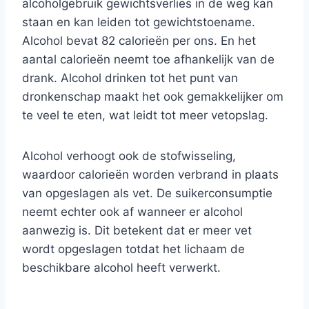
alcoholgebruik gewichtsverlies in de weg kan
staan en kan leiden tot gewichtstoename.
Alcohol bevat 82 calorieën per ons. En het
aantal calorieën neemt toe afhankelijk van de
drank. Alcohol drinken tot het punt van
dronkenschap maakt het ook gemakkelijker om
te veel te eten, wat leidt tot meer vetopslag.
Alcohol verhoogt ook de stofwisseling,
waardoor calorieën worden verbrand in plaats
van opgeslagen als vet. De suikerconsumptie
neemt echter ook af wanneer er alcohol
aanwezig is. Dit betekent dat er meer vet
wordt opgeslagen totdat het lichaam de
beschikbare alcohol heeft verwerkt.