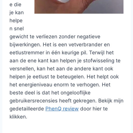
e die
je kan
helpe
n snel
gewicht te verliezen zonder negatieve
bijwerkingen. Het is een vetverbrander en
eetlustremmer in één keurige pil. Terwijl het
aan de ene kant kan helpen je stofwisseling te
versnellen, kan het aan de andere kant ook
helpen je eetlust te beteugelen. Het helpt ook
het energieniveau enorm te verhogen. Het
beste deel is dat het ongelooflijke
gebruikersrecensies heeft gekregen. Bekijk mijn
gedetailleerde
PhenQ review
door hier te
klikken.