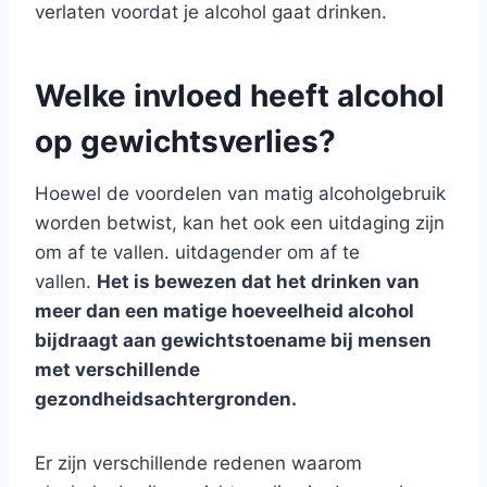
verlaten voordat je alcohol gaat drinken.
Welke invloed heeft alcohol
op gewichtsverlies?
Hoewel de voordelen van matig alcoholgebruik
worden betwist, kan het ook een uitdaging zijn
om af te vallen. uitdagender om af te
vallen.
Het is bewezen dat het drinken van
meer dan een matige hoeveelheid alcohol
bijdraagt aan gewichtstoename bij mensen
met verschillende
gezondheidsachtergronden.
Er zijn verschillende redenen waarom