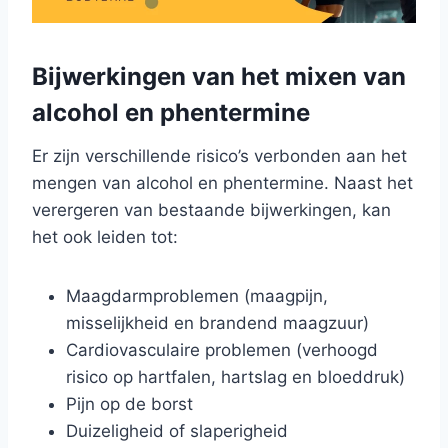
Bijwerkingen van het mixen van
alcohol en phentermine
Er zijn verschillende risico’s verbonden aan het
mengen van alcohol en phentermine. Naast het
verergeren van bestaande bijwerkingen, kan
het ook leiden tot:
Maagdarmproblemen (maagpijn,
misselijkheid en brandend maagzuur)
Cardiovasculaire problemen (verhoogd
risico op hartfalen, hartslag en bloeddruk)
Pijn op de borst
Duizeligheid of slaperigheid