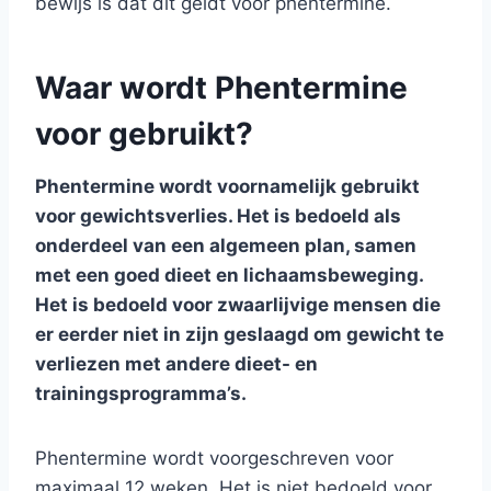
bewijs is dat dit geldt voor phentermine.
Waar wordt Phentermine
voor gebruikt?
Phentermine wordt voornamelijk gebruikt
voor gewichtsverlies. Het is bedoeld als
onderdeel van een algemeen plan, samen
met een goed dieet en lichaamsbeweging.
Het is bedoeld voor zwaarlijvige mensen die
er eerder niet in zijn geslaagd om gewicht te
verliezen met andere dieet- en
trainingsprogramma’s.
Phentermine wordt voorgeschreven voor
maximaal 12 weken. Het is niet bedoeld voor