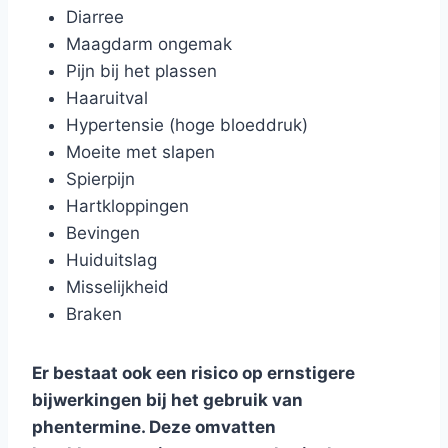
Diarree
Maagdarm ongemak
Pijn bij het plassen
Haaruitval
Hypertensie (hoge bloeddruk)
Moeite met slapen
Spierpijn
Hartkloppingen
Bevingen
Huiduitslag
Misselijkheid
Braken
Er bestaat ook een risico op ernstigere
bijwerkingen bij het gebruik van
phentermine. Deze omvatten