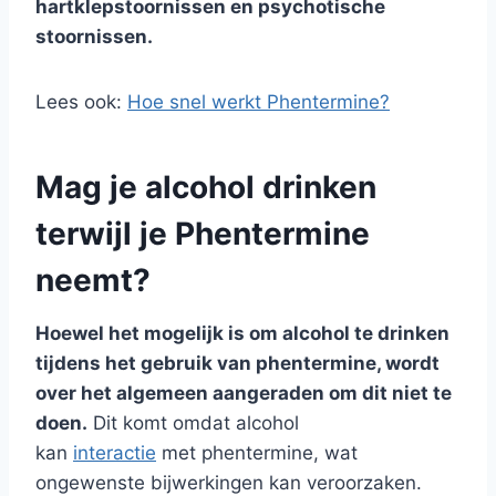
hartklepstoornissen en psychotische
stoornissen.
Lees ook:
Hoe snel werkt Phentermine?
Mag je alcohol drinken
terwijl je Phentermine
neemt?
Hoewel het mogelijk is om alcohol te drinken
tijdens het gebruik van phentermine, wordt
over het algemeen aangeraden om dit niet te
doen.
Dit komt omdat alcohol
kan
interactie
met phentermine, wat
ongewenste bijwerkingen kan veroorzaken.