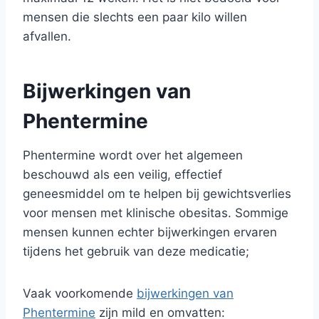
mensen die slechts een paar kilo willen
afvallen.
Bijwerkingen van
Phentermine
Phentermine wordt over het algemeen
beschouwd als een veilig, effectief
geneesmiddel om te helpen bij gewichtsverlies
voor mensen met klinische obesitas. Sommige
mensen kunnen echter bijwerkingen ervaren
tijdens het gebruik van deze medicatie;
Vaak voorkomende
bijwerkingen van
Phentermine
zijn mild en omvatten: