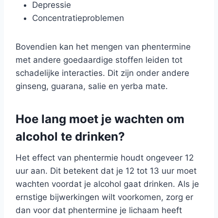
Depressie
Concentratieproblemen
Bovendien kan het mengen van phentermine
met andere goedaardige stoffen leiden tot
schadelijke interacties. Dit zijn onder andere
ginseng, guarana, salie en yerba mate.
Hoe lang moet je wachten om
alcohol te drinken?
Het effect van phentermie houdt ongeveer 12
uur aan. Dit betekent dat je 12 tot 13 uur moet
wachten voordat je alcohol gaat drinken. Als je
ernstige bijwerkingen wilt voorkomen, zorg er
dan voor dat phentermine je lichaam heeft