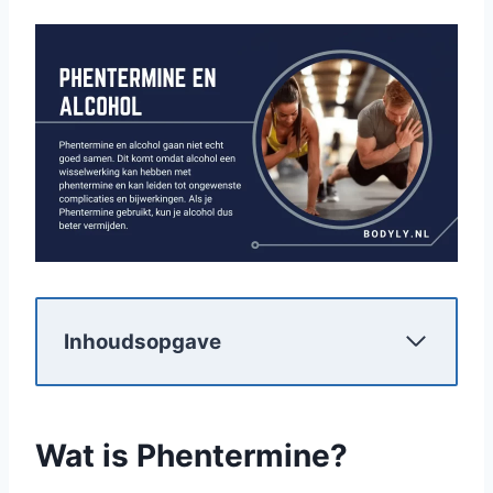
Inhoudsopgave
Wat is Phentermine?