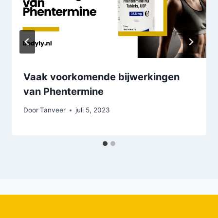
Vaak voorkomende bijwerkingen
van Phentermine
Door
Tanveer
juli 5, 2023