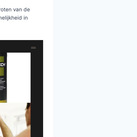
roten van de
elijkheid in