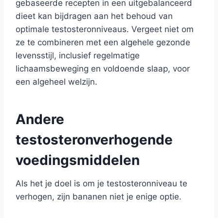
gebaseerde recepten in een uitgebalanceerd
dieet kan bijdragen aan het behoud van
optimale testosteronniveaus. Vergeet niet om
ze te combineren met een algehele gezonde
levensstijl, inclusief regelmatige
lichaamsbeweging en voldoende slaap, voor
een algeheel welzijn.
Andere
testosteronverhogende
voedingsmiddelen
Als het je doel is om je testosteronniveau te
verhogen, zijn bananen niet je enige optie.