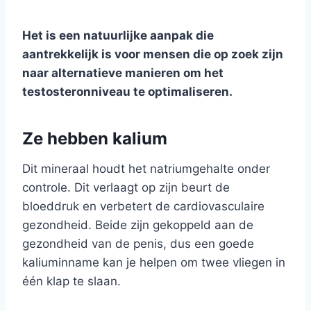
Het is een natuurlijke aanpak die
aantrekkelijk is voor mensen die op zoek zijn
naar alternatieve manieren om het
testosteronniveau te optimaliseren.
Ze hebben kalium
Dit mineraal houdt het natriumgehalte onder
controle. Dit verlaagt op zijn beurt de
bloeddruk en verbetert de cardiovasculaire
gezondheid. Beide zijn gekoppeld aan de
gezondheid van de penis, dus een goede
kaliuminname kan je helpen om twee vliegen in
één klap te slaan.