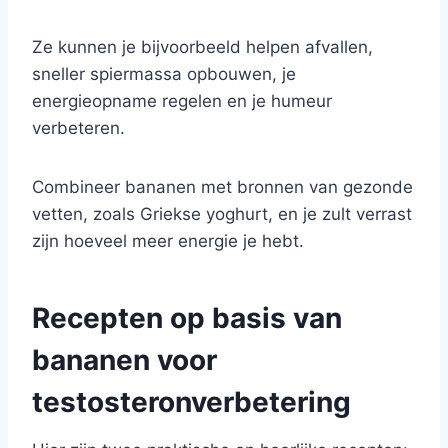
Ze kunnen je bijvoorbeeld helpen afvallen,
sneller spiermassa opbouwen, je
energieopname regelen en je humeur
verbeteren.
Combineer bananen met bronnen van gezonde
vetten, zoals Griekse yoghurt, en je zult verrast
zijn hoeveel meer energie je hebt.
Recepten op basis van
bananen voor
testosteronverbetering