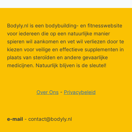
Bodyly.nl is een bodybuilding- en fitnesswebsite
voor iedereen die op een natuurlijke manier
spieren wil aankomen en vet wil verliezen door te
kiezen voor veilige en effectieve supplementen in
plaats van steroïden en andere gevaarlijke
medicijnen. Natuurlijk blijven is de sleutel!
Over Ons
-
Privacybeleid
e-mail
-
contact@bodyly.nl