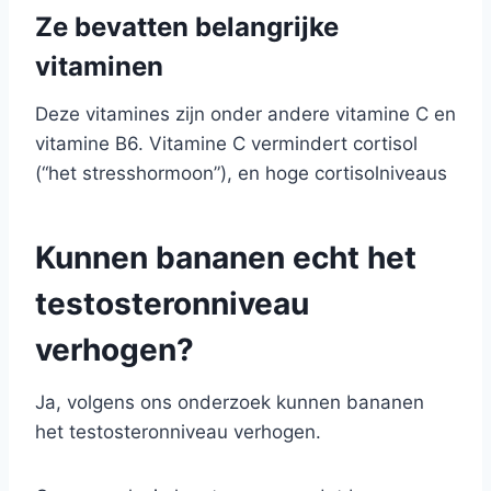
Ze bevatten belangrijke
vitaminen
Deze vitamines zijn onder andere vitamine C en
vitamine B6. Vitamine C vermindert cortisol
(“het stresshormoon”), en hoge cortisolniveaus
Kunnen bananen echt het
testosteronniveau
verhogen?
Ja, volgens ons onderzoek kunnen bananen
het testosteronniveau verhogen.