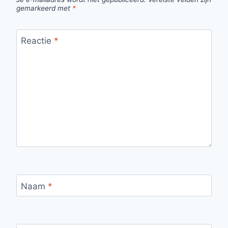
gemarkeerd met
*
Reactie
*
Naam
*