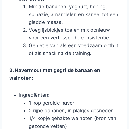
Mix de bananen, yoghurt, honing,
spinazie, amandelen en kaneel tot een
gladde massa.
Voeg ijsblokjes toe en mix opnieuw
voor een verfrissende consistentie.
Geniet ervan als een voedzaam ontbijt
of als snack na de training.
2. Havermout met gegrilde banaan en
walnoten:
Ingrediënten:
1 kop gerolde haver
2 rijpe bananen, in plakjes gesneden
1/4 kopje gehakte walnoten (bron van
gezonde vetten)