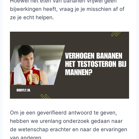
Hoewel het eten van bananen vrijwel geen
bijwerkingen heeft, vraag je je misschien af of
ze je echt helpen.
Om je een geverifieerd antwoord te geven,
hebben we urenlang onderzoek gedaan naar
de wetenschap erachter en naar de ervaringen
van anderen.