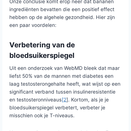
Onze conclusie komt erop neer dat bananen
ingrediënten bevatten die een positief effect
hebben op de algehele gezondheid. Hier zijn
een paar voordelen:
Verbetering van de
bloedsuikerspiegel
Uit een onderzoek van WebMD bleek dat maar
liefst 50% van de mannen met diabetes een
laag testosterongehalte heeft, wat wijst op een
significant verband tussen insulineresistentie
en testosteronniveaus
[2
]. Kortom, als je je
bloedsuikerspiegel verbetert, verbeter je
misschien ook je T-niveaus.