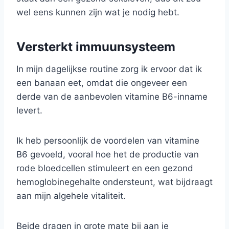
wel eens kunnen zijn wat je nodig hebt.
Versterkt immuunsysteem
In mijn dagelijkse routine zorg ik ervoor dat ik
een banaan eet, omdat die ongeveer een
derde van de aanbevolen vitamine B6-inname
levert.
Ik heb persoonlijk de voordelen van vitamine
B6 gevoeld, vooral hoe het de productie van
rode bloedcellen stimuleert en een gezond
hemoglobinegehalte ondersteunt, wat bijdraagt
aan mijn algehele vitaliteit.
Beide dragen in grote mate bij aan je