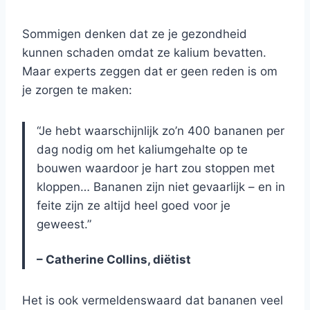
Sommigen denken dat ze je gezondheid
kunnen schaden omdat ze kalium bevatten.
Maar experts zeggen dat er geen reden is om
je zorgen te maken:
“Je hebt waarschijnlijk zo’n 400 bananen per
dag nodig om het kaliumgehalte op te
bouwen waardoor je hart zou stoppen met
kloppen… Bananen zijn niet gevaarlijk – en in
feite zijn ze altijd heel goed voor je
geweest.”
– Catherine Collins, diëtist
Het is ook vermeldenswaard dat bananen veel