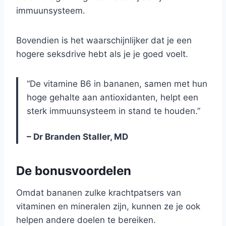
immuunsysteem.
Bovendien is het waarschijnlijker dat je een
hogere seksdrive hebt als je je goed voelt.
“De vitamine B6 in bananen, samen met hun
hoge gehalte aan antioxidanten, helpt een
sterk immuunsysteem in stand te houden.”
– Dr Branden Staller, MD
De bonusvoordelen
Omdat bananen zulke krachtpatsers van
vitaminen en mineralen zijn, kunnen ze je ook
helpen andere doelen te bereiken.