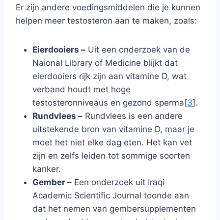
Er zijn andere voedingsmiddelen die je kunnen
helpen meer testosteron aan te maken, zoals:
Eierdooiers –
Uit een onderzoek van de
Naional Library of Medicine blijkt dat
eierdooiers rijk zijn aan vitamine D, wat
verband houdt met hoge
testosteronniveaus en gezond sperma
[3
].
Rundvlees –
Rundvlees is een andere
uitstekende bron van vitamine D, maar je
moet het niet elke dag eten. Het kan vet
zijn en zelfs leiden tot sommige soorten
kanker.
Gember –
Een onderzoek uit Iraqi
Academic Scientific Journal toonde aan
dat het nemen van gembersupplementen