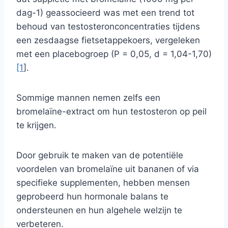
dag-1) geassocieerd was met een trend tot
behoud van testosteronconcentraties tijdens
een zesdaagse fietsetappekoers, vergeleken
met een placebogroep (P = 0,05, d = 1,04-1,70)
[1
].
Sommige mannen nemen zelfs een
bromelaïne-extract om hun testosteron op peil
te krijgen.
Door gebruik te maken van de potentiële
voordelen van bromelaïne uit bananen of via
specifieke supplementen, hebben mensen
geprobeerd hun hormonale balans te
ondersteunen en hun algehele welzijn te
verbeteren.