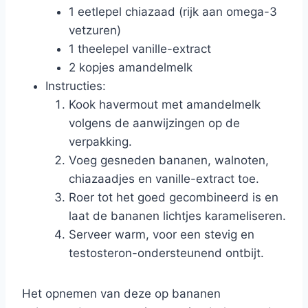
1 eetlepel chiazaad (rijk aan omega-3
vetzuren)
1 theelepel vanille-extract
2 kopjes amandelmelk
Instructies:
Kook havermout met amandelmelk
volgens de aanwijzingen op de
verpakking.
Voeg gesneden bananen, walnoten,
chiazaadjes en vanille-extract toe.
Roer tot het goed gecombineerd is en
laat de bananen lichtjes karameliseren.
Serveer warm, voor een stevig en
testosteron-ondersteunend ontbijt.
Het opnemen van deze op bananen