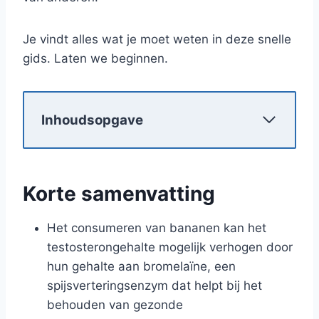
Je vindt alles wat je moet weten in deze snelle
gids. Laten we beginnen.
Inhoudsopgave
Korte samenvatting
Het consumeren van bananen kan het
testosterongehalte mogelijk verhogen door
hun gehalte aan bromelaïne, een
spijsverteringsenzym dat helpt bij het
behouden van gezonde