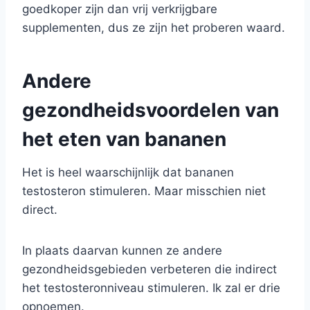
goedkoper zijn dan vrij verkrijgbare
supplementen, dus ze zijn het proberen waard.
Andere
gezondheidsvoordelen van
het eten van bananen
Het is heel waarschijnlijk dat bananen
testosteron stimuleren. Maar misschien niet
direct.
In plaats daarvan kunnen ze andere
gezondheidsgebieden verbeteren die indirect
het testosteronniveau stimuleren. Ik zal er drie
opnoemen.