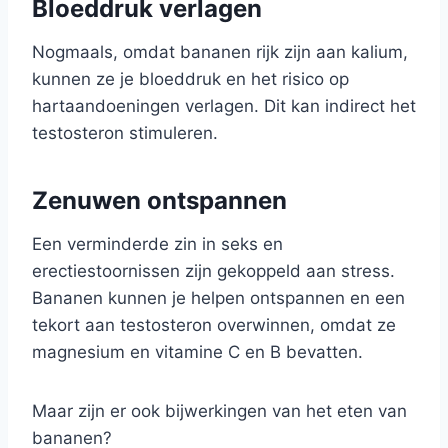
Bloeddruk verlagen
Nogmaals, omdat bananen rijk zijn aan kalium,
kunnen ze je bloeddruk en het risico op
hartaandoeningen verlagen. Dit kan indirect het
testosteron stimuleren.
Zenuwen ontspannen
Een verminderde zin in seks en
erectiestoornissen zijn gekoppeld aan stress.
Bananen kunnen je helpen ontspannen en een
tekort aan testosteron overwinnen, omdat ze
magnesium en vitamine C en B bevatten.
Maar zijn er ook bijwerkingen van het eten van
bananen?