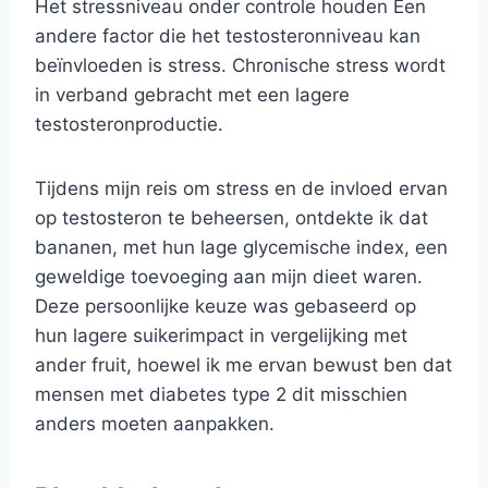
Het stressniveau onder controle houden Een
andere factor die het testosteronniveau kan
beïnvloeden is stress. Chronische stress wordt
in verband gebracht met een lagere
testosteronproductie.
Tijdens mijn reis om stress en de invloed ervan
op testosteron te beheersen, ontdekte ik dat
bananen, met hun lage glycemische index, een
geweldige toevoeging aan mijn dieet waren.
Deze persoonlijke keuze was gebaseerd op
hun lagere suikerimpact in vergelijking met
ander fruit, hoewel ik me ervan bewust ben dat
mensen met diabetes type 2 dit misschien
anders moeten aanpakken.