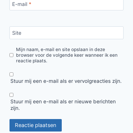
E-mail
*
Site
Mijn naam, e-mail en site opslaan in deze
browser voor de volgende keer wanneer ik een
reactie plaats.
Stuur mij een e-mail als er vervolgreacties zijn.
Stuur mij een e-mail als er nieuwe berichten
zijn.