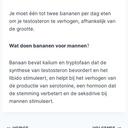
Je moet één tot twee bananen per dag eten
om je testosteron te verhogen, afhankelijk van
de grootte.
Wat doen bananen voor mannen
?
Banaan bevat kalium en tryptofaan dat de
synthese van testosteron bevordert en het
libido stimuleert, en helpt bij het verhogen van
de productie van serotonine, een hormoon dat
de stemming verbetert en de seksdrive bij
mannen stimuleert.