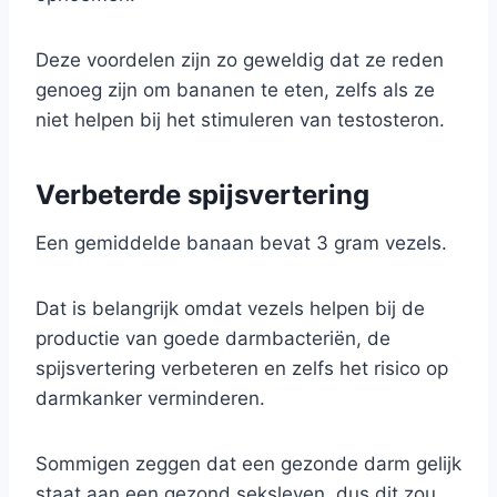
Deze voordelen zijn zo geweldig dat ze reden
genoeg zijn om bananen te eten, zelfs als ze
niet helpen bij het stimuleren van testosteron.
Verbeterde spijsvertering
Een gemiddelde banaan bevat 3 gram vezels.
Dat is belangrijk omdat vezels helpen bij de
productie van goede darmbacteriën, de
spijsvertering verbeteren en zelfs het risico op
darmkanker verminderen.
Sommigen zeggen dat een gezonde darm gelijk
staat aan een gezond seksleven, dus dit zou