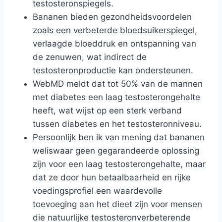
testosteronspiegels.
Bananen bieden gezondheidsvoordelen
zoals een verbeterde bloedsuikerspiegel,
verlaagde bloeddruk en ontspanning van
de zenuwen, wat indirect de
testosteronproductie kan ondersteunen.
WebMD meldt dat tot 50% van de mannen
met diabetes een laag testosterongehalte
heeft, wat wijst op een sterk verband
tussen diabetes en het testosteronniveau.
Persoonlijk ben ik van mening dat bananen
weliswaar geen gegarandeerde oplossing
zijn voor een laag testosterongehalte, maar
dat ze door hun betaalbaarheid en rijke
voedingsprofiel een waardevolle
toevoeging aan het dieet zijn voor mensen
die natuurlijke testosteronverbeterende